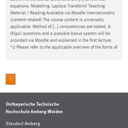
equations. Modelling. Laplace Transform) Teaching
Material / Reading Available via
Moodle
Internationality
(content-related) The course content is universally
applicable. Method of [...] competencies are tested. 8
(Kl90) questions and a possible bonus system will be
provided via
Moodle
and explained in the first lecture.
*1) Please refer to the applicable overview of the forms of
1
Ostbayerische Technische
Hochschule Amberg-Weiden
Standort Amberg