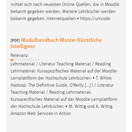
richtet sich nach neuesten Online Quellen, die in
Moodle
bekannt gegeben werden. Weitere Lehrbücher werden
bekannt gegeben. Internetquellen • https://unicode
Modulhandbuch Master Künstliche
[PDF]
Intelligenz
Relevanz:
Lehrmaterial / Literatur Teaching Material / Reading
Lehrmaterial: Kursspezifisches Material auf der
Moodle
-
Lernplattform der Hochschule Lehrbücher: • T. White:
Hadoop: The Definitive Guide, O‘Reilly [...] l / Literatur
Teaching Material / Reading Lehrmaterial:
Kursspezifisches Material auf der
Moodle
-Lernplattform
der Hochschule Lehrbücher: • M. Wittig und A. Wittig.
Amazon Web Services in Action