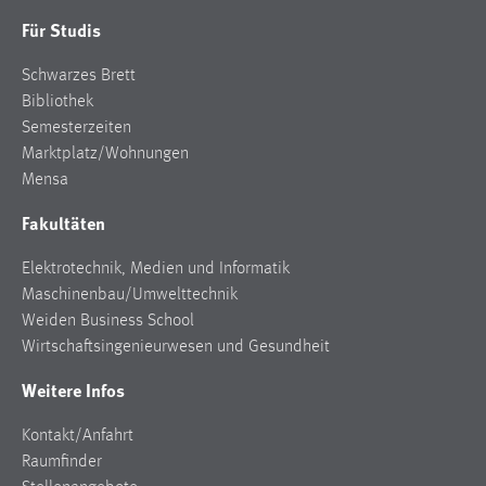
Für Studis
Schwarzes Brett
Bibliothek
Semesterzeiten
Marktplatz/Wohnungen
Mensa
Fakultäten
Elektrotechnik, Medien und Informatik
Maschinenbau/Umwelttechnik
Weiden Business School
Wirtschaftsingenieurwesen und Gesundheit
Weitere Infos
Kontakt/Anfahrt
Raumfinder