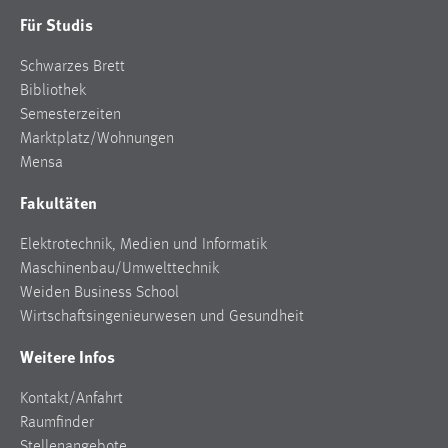
Für Studis
Schwarzes Brett
Bibliothek
Semesterzeiten
Marktplatz/Wohnungen
Mensa
Fakultäten
Elektrotechnik, Medien und Informatik
Maschinenbau/Umwelttechnik
Weiden Business School
Wirtschaftsingenieurwesen und Gesundheit
Weitere Infos
Kontakt/Anfahrt
Raumfinder
Stellenangebote