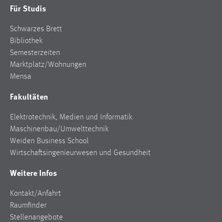
Für Studis
Schwarzes Brett
Bibliothek
Semesterzeiten
Marktplatz/Wohnungen
Mensa
Fakultäten
Elektrotechnik, Medien und Informatik
Maschinenbau/Umwelttechnik
Weiden Business School
Wirtschaftsingenieurwesen und Gesundheit
Weitere Infos
Kontakt/Anfahrt
Raumfinder
Stellenangebote