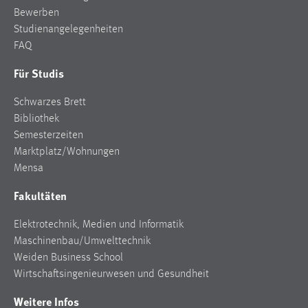
Bewerben
Studienangelegenheiten
FAQ
Für Studis
Schwarzes Brett
Bibliothek
Semesterzeiten
Marktplatz/Wohnungen
Mensa
Fakultäten
Elektrotechnik, Medien und Informatik
Maschinenbau/Umwelttechnik
Weiden Business School
Wirtschaftsingenieurwesen und Gesundheit
Weitere Infos