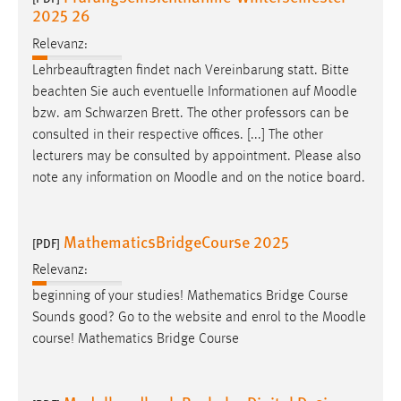
2025 26
Relevanz:
Lehrbeauftragten findet nach Vereinbarung statt. Bitte
beachten Sie auch eventuelle Informationen auf
Moodle
bzw. am Schwarzen Brett. The other professors can be
consulted in their respective offices. [...] The other
lecturers may be consulted by appointment. Please also
note any information on
Moodle
and on the notice board.
MathematicsBridgeCourse 2025
[PDF]
Relevanz:
beginning of your studies! Mathematics Bridge Course
Sounds good? Go to the website and enrol to the
Moodle
course! Mathematics Bridge Course