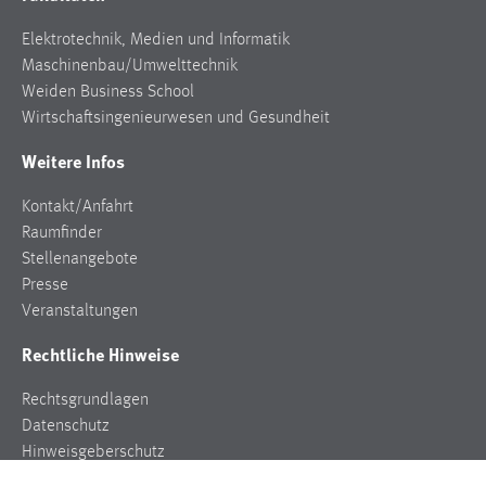
Elektrotechnik, Medien und Informatik
Maschinenbau/Umwelttechnik
Weiden Business School
Wirtschaftsingenieurwesen und Gesundheit
Weitere Infos
Kontakt/Anfahrt
Raumfinder
Stellenangebote
Presse
Veranstaltungen
Rechtliche Hinweise
Rechtsgrundlagen
Datenschutz
Hinweisgeberschutz
Impressum