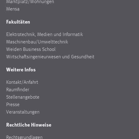
Marktplatz/Wohnungen
Mensa
Fakultäten
Elektrotechnik, Medien und Informatik
Maschinenbau/Umwelttechnik
Weiden Business School
Wirtschaftsingenieurwesen und Gesundheit
Weitere Infos
Kontakt/Anfahrt
Raumfinder
Stellenangebote
Presse
Veranstaltungen
Rechtliche Hinweise
Rechtsgrundlagen