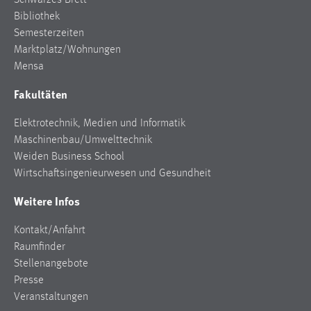
Schwarzes Brett
Bibliothek
Semesterzeiten
Marktplatz/Wohnungen
Mensa
Fakultäten
Elektrotechnik, Medien und Informatik
Maschinenbau/Umwelttechnik
Weiden Business School
Wirtschaftsingenieurwesen und Gesundheit
Weitere Infos
Kontakt/Anfahrt
Raumfinder
Stellenangebote
Presse
Veranstaltungen