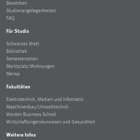
Bewerben
Studienangelegenheiten
FAQ
Für Studis
Schwarzes Brett
Bibliothek
Semesterzeiten
Marktplatz/Wohnungen
Mensa
Fakultäten
Elektrotechnik, Medien und Informatik
Maschinenbau/Umwelttechnik
Weiden Business School
Wirtschaftsingenieurwesen und Gesundheit
Weitere Infos