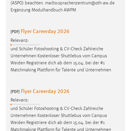
(ASPO) beachten. mailto:sprachenzentrum@oth-aw.de
Ergänzung Modulhandbuch AWPM
Flyer Careerday 2026
[PDF]
Relevanz:
und Schüler Fotoshooting & CV-Check Zahlreiche
Unternehmen Kostenloser Shuttlebus vom Campus
Weiden
Registriere dich ab dem 15.04. bei der #1
Matchmaking Plattform für Talente und Unternehmen
Flyer Careerday 2026
[PDF]
Relevanz:
und Schüler Fotoshooting & CV-Check Zahlreiche
Unternehmen Kostenloser Shuttlebus vom Campus
Weiden
Registriere dich ab dem 15.04. bei der #1
Matchmaking Plattform für Talente und Unternehmen