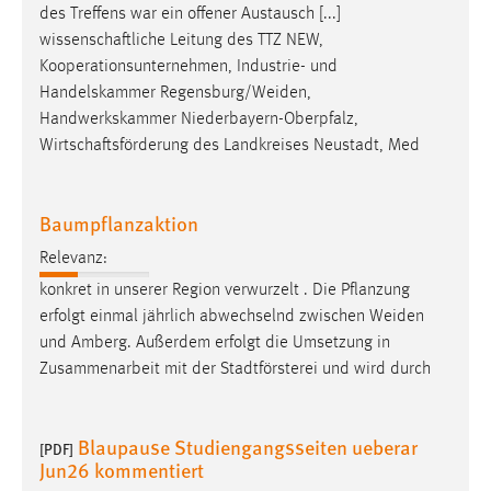
des Treffens war ein offener Austausch [...]
wissenschaftliche Leitung des TTZ NEW,
Kooperationsunternehmen, Industrie- und
Handelskammer
Regensburg/Weiden
,
Handwerkskammer Niederbayern-Oberpfalz,
Wirtschaftsförderung des Landkreises Neustadt, Med
Baumpflanzaktion
Relevanz:
konkret in unserer Region verwurzelt . Die Pflanzung
erfolgt einmal jährlich abwechselnd zwischen
Weiden
und Amberg. Außerdem erfolgt die Umsetzung in
Zusammenarbeit mit der Stadtförsterei und wird durch
Blaupause Studiengangsseiten ueberar
[PDF]
Jun26 kommentiert