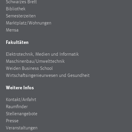
Schwarzes Brett
Bibliothek
Semesterzeiten
Marktplatz/Wohnungen
Mensa
Fakultäten
Elektrotechnik, Medien und Informatik
Maschinenbau/Umwelttechnik
Weiden Business School
Wirtschaftsingenieurwesen und Gesundheit
Weitere Infos
Kontakt/Anfahrt
Raumfinder
Stellenangebote
Presse
Veranstaltungen