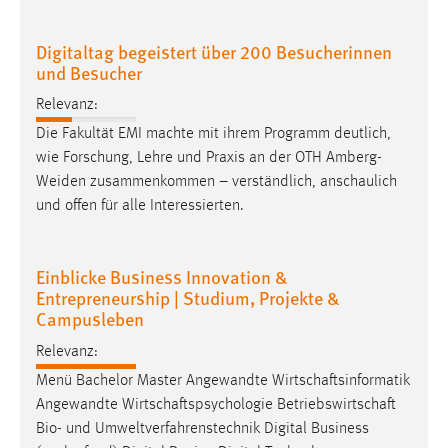
Digitaltag begeistert über 200 Besucherinnen
und Besucher
Relevanz:
Die Fakultät EMI machte mit ihrem Programm deutlich,
wie Forschung, Lehre und Praxis an der OTH
Amberg-
Weiden
zusammenkommen – verständlich, anschaulich
und offen für alle Interessierten.
Einblicke Business Innovation &
Entrepreneurship | Studium, Projekte &
Campusleben
Relevanz:
Menü Bachelor Master Angewandte Wirtschaftsinformatik
Angewandte Wirtschaftspsychologie Betriebswirtschaft
Bio- und Umweltverfahrenstechnik Digital Business