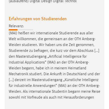
(auslaufend) Digital Design Digital Technol
Erfahrungen von Studierenden
Relevanz:
(MAI) heißen wir internationale Studierende aus aller
Welt willkommen, die gemeinsam an der OTH
Amberg-
Weiden
studieren. Wir haben uns die Zeit genommen,
Studierende zu befragen, die kurz vor dem Abschluss [...]
den Masterstudiengang „Artificial Intelligence for
Industrial Applications“ (MAI) an der OTH
Amberg-
Weiden
begann, habe ich in meinem Heimatland
Mechatronik studiert. Die Ankunft in Deutschland und der
[...] derzeit im Masterstudiengang „Künstliche Intelligenz
für industrielle Anwendungen“ (MAI) an der OTH
Amberg-
Weiden
. Als internationale Studentin begann meine Reise
sowohl mit Vorfreude als auch mit Herausforderungen