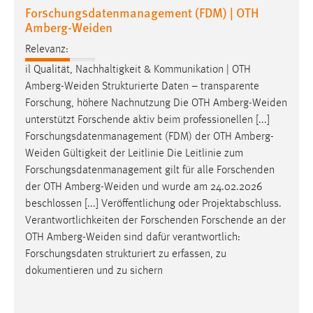
Forschungsdatenmanagement (FDM) | OTH
Amberg-Weiden
Relevanz:
il Qualität, Nachhaltigkeit & Kommunikation | OTH
Amberg-Weiden
Strukturierte Daten – transparente
Forschung, höhere Nachnutzung Die OTH
Amberg-Weiden
unterstützt Forschende aktiv beim professionellen [...]
Forschungsdatenmanagement (FDM) der OTH
Amberg-
Weiden
Gültigkeit der Leitlinie Die Leitlinie zum
Forschungsdatenmanagement gilt für alle Forschenden
der OTH
Amberg-Weiden
und wurde am 24.02.2026
beschlossen [...] Veröffentlichung oder Projektabschluss.
Verantwortlichkeiten der Forschenden Forschende an der
OTH
Amberg-Weiden
sind dafür verantwortlich:
Forschungsdaten strukturiert zu erfassen, zu
dokumentieren und zu sichern