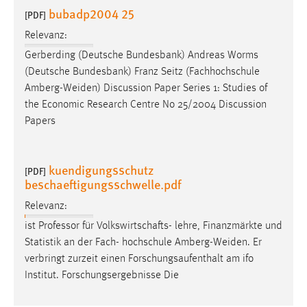
bubadp2004 25
[PDF]
Relevanz:
Gerberding (Deutsche Bundesbank) Andreas Worms
(Deutsche Bundesbank) Franz Seitz (Fachhochschule
Amberg-Weiden
) Discussion Paper Series 1: Studies of
the Economic Research Centre No 25/2004 Discussion
Papers
kuendigungsschutz
[PDF]
beschaeftigungsschwelle.pdf
Relevanz:
ist Professor für Volkswirtschafts- lehre, Finanzmärkte und
Statistik an der Fach- hochschule
Amberg-Weiden
. Er
verbringt zurzeit einen Forschungsaufenthalt am ifo
Institut. Forschungsergebnisse Die