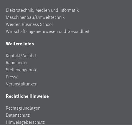
Elektrotechnik, Medien und Informatik
Maschinenbau/Umwelttechnik
Weiden Business School
Wirtschaftsingenieurwesen und Gesundheit
Weitere Infos
Kontakt/Anfahrt
Raumfinder
Stellenangebote
Presse
Veranstaltungen
Rechtliche Hinweise
Rechtsgrundlagen
Datenschutz
Hinweisgeberschutz
Impressum