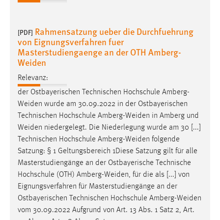
Rahmensatzung ueber die Durchfuehrung
[PDF]
von Eignungsverfahren fuer
Masterstudiengaenge an der OTH Amberg-
Weiden
Relevanz:
der Ostbayerischen Technischen Hochschule
Amberg-
Weiden
wurde am 30.09.2022 in der Ostbayerischen
Technischen Hochschule
Amberg-Weiden
in Amberg und
Weiden
niedergelegt. Die Niederlegung wurde am 30 [...]
Technischen Hochschule
Amberg-Weiden
folgende
Satzung: § 1 Geltungsbereich 1Diese Satzung gilt für alle
Masterstudiengänge an der Ostbayerische Technische
Hochschule (OTH)
Amberg-Weiden
, für die als [...] von
Eignungsverfahren für Masterstudiengänge an der
Ostbayerischen Technischen Hochschule
Amberg-Weiden
vom 30.09.2022 Aufgrund von Art. 13 Abs. 1 Satz 2, Art.