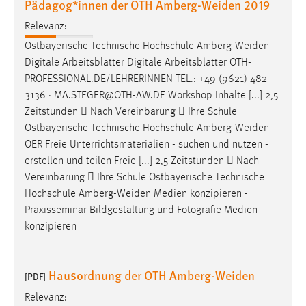
Pädagog*innen der OTH Amberg-Weiden 2019
Relevanz:
Ostbayerische Technische Hochschule
Amberg-Weiden
Digitale Arbeitsblätter Digitale Arbeitsblätter OTH-
PROFESSIONAL.DE/LEHRERINNEN TEL.: +49 (9621) 482-
3136 · MA.STEGER@OTH-AW.DE Workshop Inhalte [...] 2,5
Zeitstunden  Nach Vereinbarung  Ihre Schule
Ostbayerische Technische Hochschule
Amberg-Weiden
OER Freie Unterrichtsmaterialien - suchen und nutzen -
erstellen und teilen Freie [...] 2,5 Zeitstunden  Nach
Vereinbarung  Ihre Schule Ostbayerische Technische
Hochschule
Amberg-Weiden
Medien konzipieren -
Praxisseminar Bildgestaltung und Fotografie Medien
konzipieren
Hausordnung der OTH Amberg-Weiden
[PDF]
Relevanz: