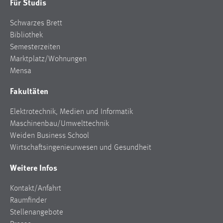
Für Studis
Schwarzes Brett
Bibliothek
Semesterzeiten
Marktplatz/Wohnungen
Mensa
Fakultäten
Elektrotechnik, Medien und Informatik
Maschinenbau/Umwelttechnik
Weiden Business School
Wirtschaftsingenieurwesen und Gesundheit
Weitere Infos
Kontakt/Anfahrt
Raumfinder
Stellenangebote