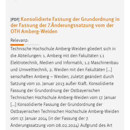
Konsolidierte Fassung der Grundordnung in
[PDF]
der Fassung der 7.Änderungssatzung vom der
OTH Amberg-Weiden
Relevanz:
Technische Hochschule
Amberg-Weiden
gliedert sich in
die Abteilungen: 1. Amberg mit den Fakultäten 1.1
Elektrotechnik, Medien und Informatik, 1.2 Maschinenbau
und Umwelttechnik, 2.
Weiden
mit den Fakultäten [...]
senschaften Amberg –
Weiden
, zuletzt geändert durch
Satzung vom 10. Januar 2013 außer Kraft. Konsolidierte
Fassung der Grundordnung der Ostbayerischen
Technischen Hochschule
Amberg-Weiden
vom 17. Januar
[...] Konsolidierte Fassung der Grundordnung der
Ostbayerischen Technischen Hochschule
Amberg-Weiden
vom 17. Januar 2014 (in der Fassung der 7.
Änderungssatzung vom 08.02.2024) Aufgrund des Art