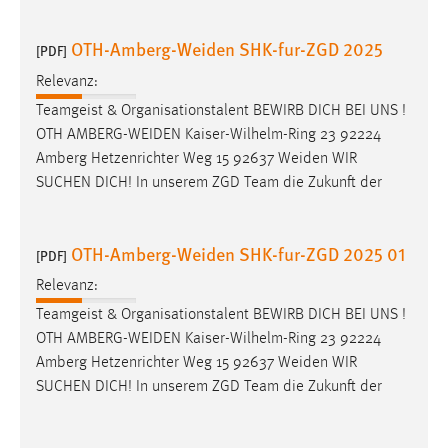
OTH-Amberg-Weiden SHK-fur-ZGD 2025
[PDF]
Relevanz:
Teamgeist & Organisationstalent BEWIRB DICH BEI UNS !
OTH
AMBERG-WEIDEN
Kaiser-Wilhelm-Ring 23 92224
Amberg Hetzenrichter Weg 15 92637
Weiden
WIR
SUCHEN DICH! In unserem ZGD Team die Zukunft der
OTH-Amberg-Weiden SHK-fur-ZGD 2025 01
[PDF]
Relevanz:
Teamgeist & Organisationstalent BEWIRB DICH BEI UNS !
OTH
AMBERG-WEIDEN
Kaiser-Wilhelm-Ring 23 92224
Amberg Hetzenrichter Weg 15 92637
Weiden
WIR
SUCHEN DICH! In unserem ZGD Team die Zukunft der