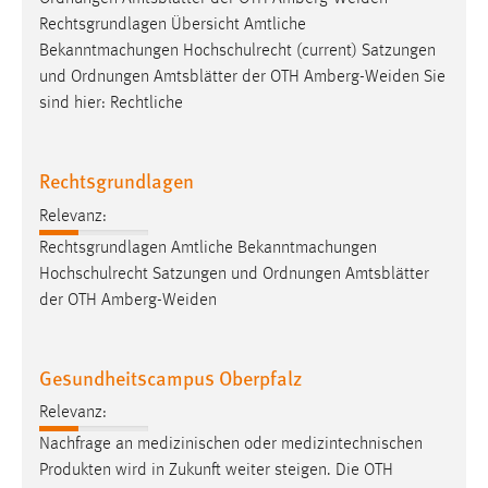
Rechtsgrundlagen Übersicht Amtliche
Bekanntmachungen Hochschulrecht (current) Satzungen
und Ordnungen Amtsblätter der OTH
Amberg-Weiden
Sie
sind hier: Rechtliche
Rechtsgrundlagen
Relevanz:
Rechtsgrundlagen Amtliche Bekanntmachungen
Hochschulrecht Satzungen und Ordnungen Amtsblätter
der OTH
Amberg-Weiden
Gesundheitscampus Oberpfalz
Relevanz:
Nachfrage an medizinischen oder medizintechnischen
Produkten wird in Zukunft weiter steigen. Die OTH