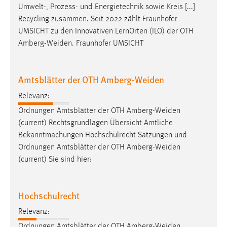
Umwelt-, Prozess- und Energietechnik sowie Kreis [...]
Recycling zusammen. Seit 2022 zählt Fraunhofer
UMSICHT zu den Innovativen LernOrten (ILO) der OTH
Amberg-Weiden
. Fraunhofer UMSICHT
Amtsblätter der OTH Amberg-Weiden
Relevanz:
Ordnungen Amtsblätter der OTH
Amberg-Weiden
(current) Rechtsgrundlagen Übersicht Amtliche
Bekanntmachungen Hochschulrecht Satzungen und
Ordnungen Amtsblätter der OTH
Amberg-Weiden
(current) Sie sind hier:
Hochschulrecht
Relevanz:
Ordnungen Amtsblätter der OTH
Amberg-Weiden