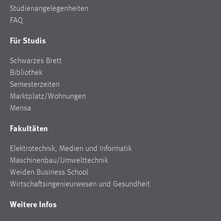
Studienangelegenheiten
FAQ
Für Studis
Schwarzes Brett
Bibliothek
Semesterzeiten
Marktplatz/Wohnungen
Mensa
Fakultäten
Elektrotechnik, Medien und Informatik
Maschinenbau/Umwelttechnik
Weiden Business School
Wirtschaftsingenieurwesen und Gesundheit
Weitere Infos