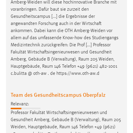
Amberg-Weiden
will diese hochinnovative Branche mit
voranbringen. Dafür baut sie zurzeit den
Gesundheitscampus [...] die Ergebnisse der
angewandten Forschung auch in der Wirtschaft
ankommen. Dabei kann die OTH
Amberg-Weiden
vor
allem auf das umfassende Know-how des Studiengangs
Medizintechnik zurückgreifen: Die Prof [...] Professor
Fakultät Wirtschaftsingenieurwesen und Gesundheit
Amberg, Gebäude B (Verwaltung), Raum 205
Weiden
,
Hauptgebäude, Raum 146 Telefon +49 (9621) 482-1001
c.bulitta @ oth-aw . de https://www.oth-aw.d
Team des Gesundheitscampus Oberpfalz
Relevanz:
Professor Fakultät Wirtschaftsingenieurwesen und
Gesundheit Amberg, Gebäude B (Verwaltung), Raum 205
Weiden
, Hauptgebäude, Raum 146 Telefon +49 (9621)