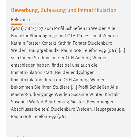
Bewerbung, Zulassung und Immatrikulation
Relevanz:
(9621) 482-3127 Zum Profil Schließen In
Weiden
Alle
Bachelor-Studiengänge und OTH-Professional
Weiden
Kathrin Forster Kontakt Kathrin Forster Studienbüro
Weiden
, Hauptgebäude, Raum 008 Telefon +49 (961) [...]
sich für ein Studium an der OTH
Amberg-Weiden
entschieden haben, findet bei uns auch die
Immatrikulation statt. Bei der endgültigen
Immatrikulation durch die OTH
Amberg-Weiden
,
bekommen Sie Ihren Studiere [...] Profil Schließen Alle
Master-Studiengänge
Weiden
Susanne Winterl Kontakt
Susanne Winterl Bearbeitung Master (Bewerbungen,
Abschlussarbeiten) Studienbüro
Weiden
, Hauptgebäude,
Raum 008 Telefon +49 (961)