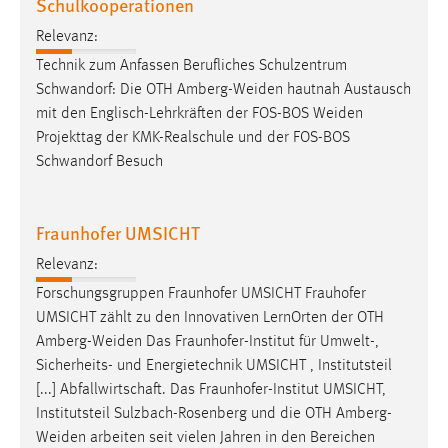
Schulkooperationen
Relevanz:
Technik zum Anfassen Berufliches Schulzentrum
Schwandorf: Die OTH
Amberg-Weiden
hautnah Austausch
mit den Englisch-Lehrkräften der FOS-BOS
Weiden
Projekttag der KMK-Realschule und der FOS-BOS
Schwandorf Besuch
Fraunhofer UMSICHT
Relevanz:
Forschungsgruppen Fraunhofer UMSICHT Frauhofer
UMSICHT zählt zu den Innovativen LernOrten der OTH
Amberg-Weiden
Das Fraunhofer-Institut für Umwelt-,
Sicherheits- und Energietechnik UMSICHT , Institutsteil
[...] Abfallwirtschaft. Das Fraunhofer-Institut UMSICHT,
Institutsteil Sulzbach-Rosenberg und die OTH
Amberg-
Weiden
arbeiten seit vielen Jahren in den Bereichen