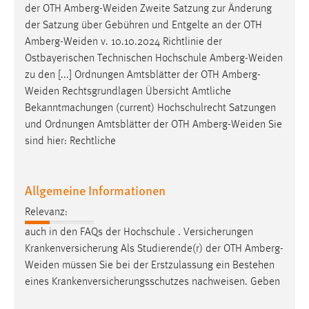
der OTH
Amberg-Weiden
Zweite Satzung zur Änderung
der Satzung über Gebühren und Entgelte an der OTH
Amberg-Weiden
v. 10.10.2024 Richtlinie der
Ostbayerischen Technischen Hochschule
Amberg-Weiden
zu den [...] Ordnungen Amtsblätter der OTH
Amberg-
Weiden
Rechtsgrundlagen Übersicht Amtliche
Bekanntmachungen (current) Hochschulrecht Satzungen
und Ordnungen Amtsblätter der OTH
Amberg-Weiden
Sie
sind hier: Rechtliche
Allgemeine Informationen
Relevanz:
auch in den FAQs der Hochschule . Versicherungen
Krankenversicherung Als Studierende(r) der OTH
Amberg-
Weiden
müssen Sie bei der Erstzulassung ein Bestehen
eines Krankenversicherungsschutzes nachweisen. Geben