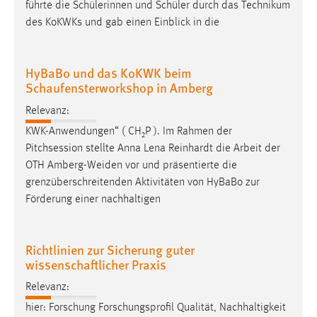
führte die Schülerinnen und Schüler durch das Technikum
des KoKWKs und gab einen Einblick in die
HyBaBo und das KoKWK beim
Schaufensterworkshop in Amberg
Relevanz:
KWK-Anwendungen“ ( CH₂P ). Im Rahmen der
Pitchsession stellte Anna Lena Reinhardt die Arbeit der
OTH
Amberg-Weiden
vor und präsentierte die
grenzüberschreitenden Aktivitäten von HyBaBo zur
Förderung einer nachhaltigen
Richtlinien zur Sicherung guter
wissenschaftlicher Praxis
Relevanz:
hier: Forschung Forschungsprofil Qualität, Nachhaltigkeit