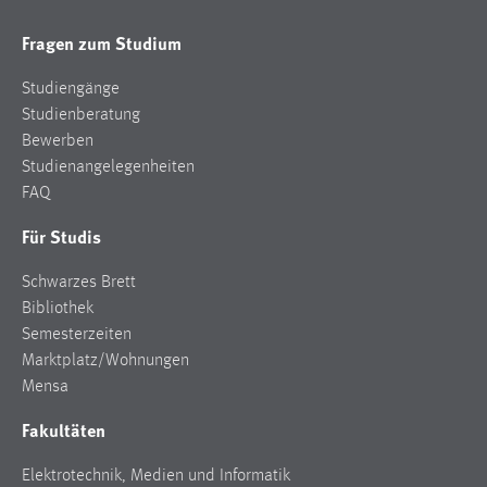
Fragen zum Studium
Studiengänge
Studienberatung
Bewerben
Studienangelegenheiten
FAQ
Für Studis
Schwarzes Brett
Bibliothek
Semesterzeiten
Marktplatz/Wohnungen
Mensa
Fakultäten
Elektrotechnik, Medien und Informatik