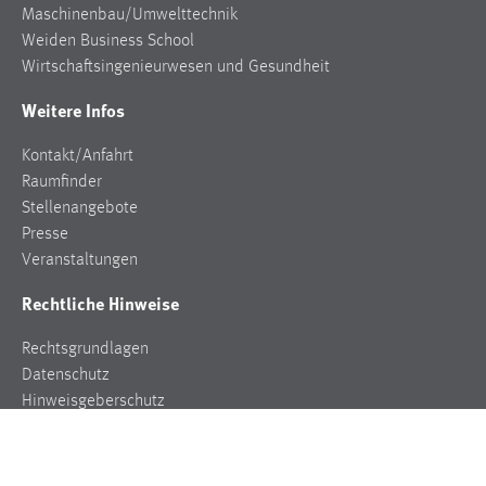
Maschinenbau/Umwelttechnik
Weiden Business School
Wirtschaftsingenieurwesen und Gesundheit
Weitere Infos
Kontakt/Anfahrt
Raumfinder
Stellenangebote
Presse
Veranstaltungen
Rechtliche Hinweise
Rechtsgrundlagen
Datenschutz
Hinweisgeberschutz
Impressum