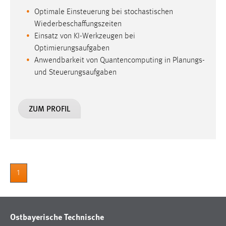
Optimale Einsteuerung bei stochastischen
Wiederbeschaffungszeiten
Einsatz von KI-Werkzeugen bei
Optimierungsaufgaben
Anwendbarkeit von Quantencomputing in Planungs-
und Steuerungsaufgaben
ZUM PROFIL
1
Ostbayerische Technische