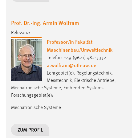
Prof. Dr.-Ing. Armin Wolfram
Relevanz:
Professor/in Fakultät
Maschinenbau/Umwelttechnik
Telefon: +49 (9621) 482-3332
a.wolfram
@
oth-aw
.
de
Lehrgebiet(e): Regelungstechnik,
Messtechnik, Elektrische Antriebe,
Mechatronische Systeme, Embedded Systems
Forschungsgebiet(e):
Mechatronische Systeme
ZUM PROFIL