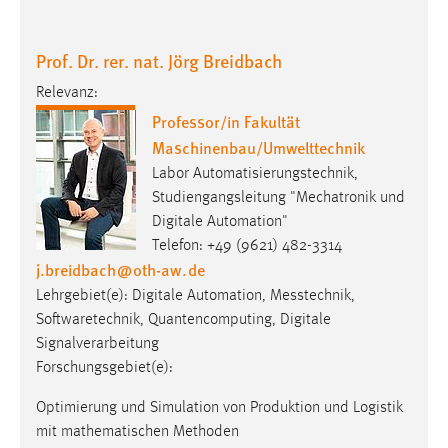
Prof. Dr. rer. nat. Jörg Breidbach
Relevanz:
Professor/in Fakultät
Maschinenbau/Umwelttechnik
Labor Automatisierungstechnik,
Studiengangsleitung "Mechatronik und
Digitale Automation"
Telefon: +49 (9621) 482-3314
j.breidbach
@
oth-aw
.
de
Lehrgebiet(e): Digitale Automation, Messtechnik,
Softwaretechnik, Quantencomputing, Digitale
Signalverarbeitung
Forschungsgebiet(e):
Optimierung und Simulation von Produktion und Logistik
mit mathematischen Methoden