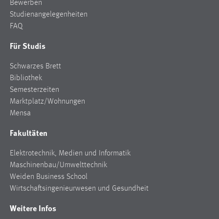
Bewerben
Studienangelegenheiten
FAQ
Für Studis
Schwarzes Brett
Bibliothek
Semesterzeiten
Marktplatz/Wohnungen
Mensa
Fakultäten
Elektrotechnik, Medien und Informatik
Maschinenbau/Umwelttechnik
Weiden Business School
Wirtschaftsingenieurwesen und Gesundheit
Weitere Infos