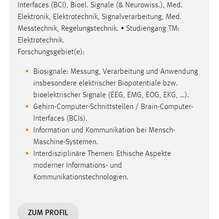
Interfaces (BCI), Bioel. Signale (& Neurowiss.), Med.
Elektronik, Elektrotechnik, Signalverarbeitung, Med.
Messtechnik, Regelungstechnik. • Studiengang TM:
Elektrotechnik.
Forschungsgebiet(e):
Biosignale: Messung, Verarbeitung und Anwendung
insbesondere elektrischer Biopotentiale bzw.
bioelektrischer Signale (EEG, EMG, EOG, EKG, …).
Gehirn-Computer-Schnittstellen / Brain-Computer-
Interfaces (BCIs).
Information und Kommunikation bei Mensch-
Maschine-Systemen.
Interdisziplinäre Themen: Ethische Aspekte
moderner Informations- und
Kommunikationstechnologien.
ZUM PROFIL