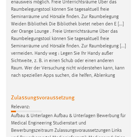
enausweis möglich. Freie Unterrichtsräume Über das
Raumbelegungstool
können Sie tagesaktuell freie
Seminarräume und Hörsäle finden. Zur
Raumbelegung
Weiden Bibliothek Die Bibliothek bietet neben den E [...]
der Orange Lounge . Freie Unterrichtsräume Über das
Raumbelegungstool
können Sie tagesaktuell freie
Seminarräume und Hörsäle finden. Zur
Raumbelegung
[...]
vermeiden. Handy weg : Legen Sie Ihr Handy außer
Sichtweite, z. B. in einen Schub oder einen anderen
Raum
. Wer der Versuchung nicht widerstehen kann, kann
nach speziellen Apps suchen, die helfen, Ablenkung
Zulassungsvoraussetzung
Relevanz:
Aufbau & Unterlagen Aufbau & Unterlagen Bewerbung für
Medical Engineering Studienstart und
Bewerbungszeitraum
Zulassungsvoraussetzungen Links