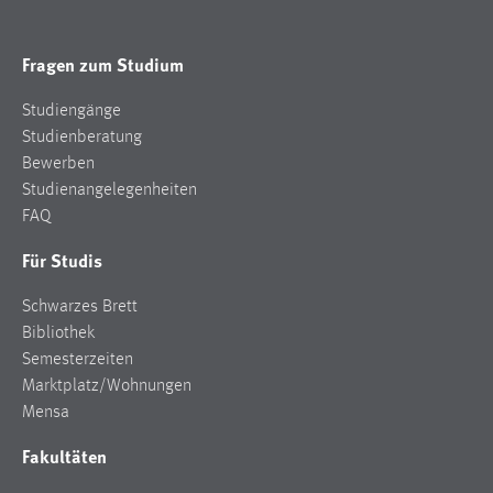
Fragen zum Studium
Studiengänge
Studienberatung
Bewerben
Studienangelegenheiten
FAQ
Für Studis
Schwarzes Brett
Bibliothek
Semesterzeiten
Marktplatz/Wohnungen
Mensa
Fakultäten