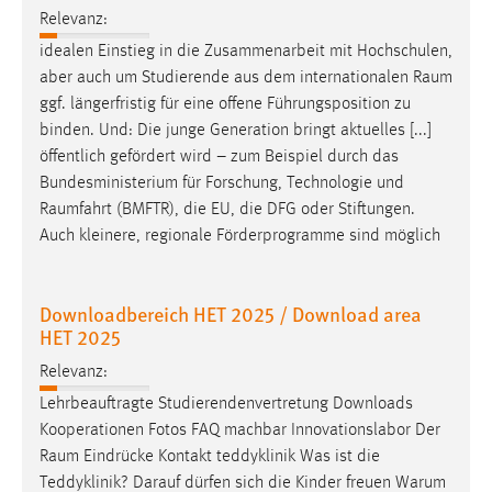
Relevanz:
idealen Einstieg in die Zusammenarbeit mit Hochschulen,
aber auch um Studierende aus dem internationalen
Raum
ggf. längerfristig für eine offene Führungsposition zu
binden. Und: Die junge Generation bringt aktuelles [...]
öffentlich gefördert wird – zum Beispiel durch das
Bundesministerium für Forschung, Technologie und
Raumfahrt
(BMFTR), die EU, die DFG oder Stiftungen.
Auch kleinere, regionale Förderprogramme sind möglich
Downloadbereich HET 2025 / Download area
HET 2025
Relevanz:
Lehrbeauftragte Studierendenvertretung Downloads
Kooperationen Fotos FAQ machbar Innovationslabor Der
Raum
Eindrücke Kontakt teddyklinik Was ist die
Teddyklinik? Darauf dürfen sich die Kinder freuen Warum