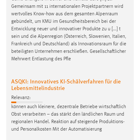
Gemeinsam mit 11 internationalen Projektpartnern wird
wertvolles Know-how aus dem gesamten
Alpenraum
gebündelt, um KMU im Gesundheitsbereich bei der
Entwicklung neuer und innovativer Produkte zu u [...] t
sein und die Alpenregion (Österreich, Slowenien, Italien,
Frankreich und Deutschland) als
Innovationsraum
für die
beteiligten Unternehmen erschließen. Gesellschaftlicher
Mehrwert Entlastung des Pfle
ASQKI: Innovatives KI-Schälverfahren für die
Lebensmittelindustrie
Relevanz:
können auch kleinere, dezentrale Betriebe wirtschaftlich
Obst verarbeiten – das stärkt den ländlichen
Raum
und
regionalen Handel. Reaktion auf steigende Produktions-
und Personalkosten Mit der Automatisierung