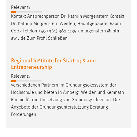
Relevanz:
Kontakt Ansprechperson Dr. Kathrin Morgenstern Kontakt
Dr. Kathrin Morgenstern Weiden, Hauptgebäude,
Raum
C007 Telefon +49 (961) 382-1135 k.morgenstern @ oth-
aw . de Zum Profil Schließen
Regional Institute for Start-ups and
Entrepreneurship
Relevanz:
verschiedenen Partnern im Gründungsökosystem der
Hochschule und bieten in Amberg, Weiden und Kemnath
Räume
für die Umsetzung von Gründungsideen an. Die
Angebote der Gründungsunterstützung Beratung
Förderungen