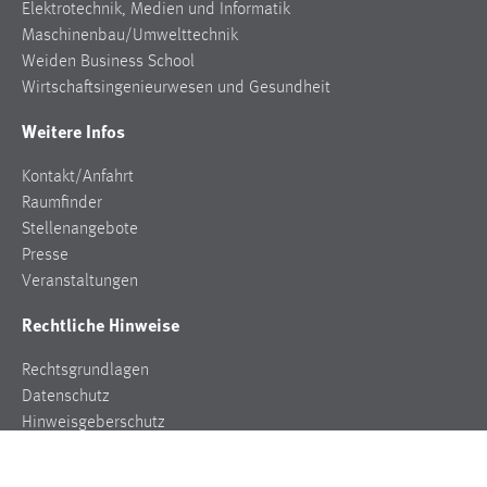
Elektrotechnik, Medien und Informatik
Maschinenbau/Umwelttechnik
Weiden Business School
Wirtschaftsingenieurwesen und Gesundheit
Weitere Infos
Kontakt/Anfahrt
Raumfinder
Stellenangebote
Presse
Veranstaltungen
Rechtliche Hinweise
Rechtsgrundlagen
Datenschutz
Hinweisgeberschutz
Impressum