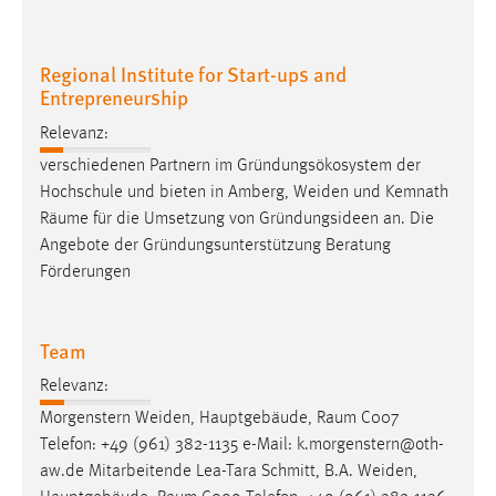
Regional Institute for Start-ups and
Entrepreneurship
Relevanz:
verschiedenen Partnern im Gründungsökosystem der
Hochschule und bieten in Amberg, Weiden und Kemnath
Räume
für die Umsetzung von Gründungsideen an. Die
Angebote der Gründungsunterstützung Beratung
Förderungen
Team
Relevanz:
Morgenstern Weiden, Hauptgebäude,
Raum
C007
Telefon: +49 (961) 382-1135 e-Mail: k.morgenstern@oth-
aw.de Mitarbeitende Lea-Tara Schmitt, B.A. Weiden,