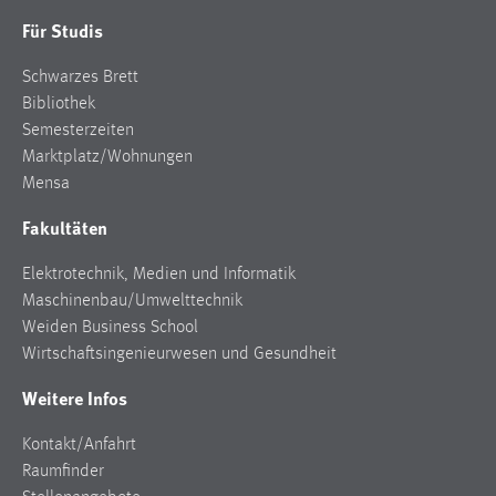
Für Studis
Schwarzes Brett
Bibliothek
Semesterzeiten
Marktplatz/Wohnungen
Mensa
Fakultäten
Elektrotechnik, Medien und Informatik
Maschinenbau/Umwelttechnik
Weiden Business School
Wirtschaftsingenieurwesen und Gesundheit
Weitere Infos
Kontakt/Anfahrt
Raumfinder