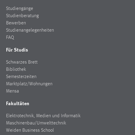
Studiengänge
Studienberatung
Bewerben
Studienangelegenheiten
FAQ
Für Studis
Schwarzes Brett
Bibliothek
Semesterzeiten
Marktplatz/Wohnungen
Mensa
Fakultäten
Elektrotechnik, Medien und Informatik
Maschinenbau/Umwelttechnik
Weiden Business School