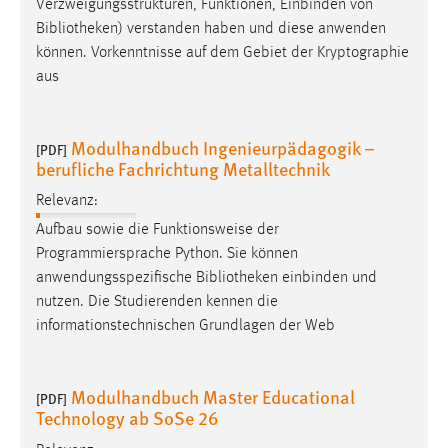
Verzweigungsstrukturen, Funktionen, Einbinden von
Bibliotheken
) verstanden haben und diese anwenden
können. Vorkenntnisse auf dem Gebiet der Kryptographie
aus
Modulhandbuch Ingenieurpädagogik –
[PDF]
berufliche Fachrichtung Metalltechnik
Relevanz:
Aufbau sowie die Funktionsweise der
Programmiersprache Python. Sie können
anwendungsspezifische
Bibliotheken
einbinden und
nutzen. Die Studierenden kennen die
informationstechnischen Grundlagen der Web
Modulhandbuch Master Educational
[PDF]
Technology ab SoSe 26