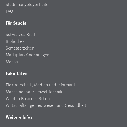
Studienangelegenheiten
FAQ
Für Studis
Schwarzes Brett
Bibliothek
Semesterzeiten
Marktplatz/Wohnungen
Mensa
Fakultäten
Elektrotechnik, Medien und Informatik
Maschinenbau/Umwelttechnik
Weiden Business School
Wirtschaftsingenieurwesen und Gesundheit
Weitere Infos