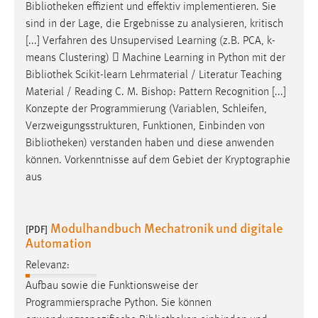
Bibliotheken
effizient und effektiv implementieren. Sie
sind in der Lage, die Ergebnisse zu analysieren, kritisch
[...] Verfahren des Unsupervised Learning (z.B. PCA, k-
means Clustering)  Machine Learning in Python mit der
Bibliothek
Scikit-learn Lehrmaterial / Literatur Teaching
Material / Reading C. M. Bishop: Pattern Recognition [...]
Konzepte der Programmierung (Variablen, Schleifen,
Verzweigungsstrukturen, Funktionen, Einbinden von
Bibliotheken
) verstanden haben und diese anwenden
können. Vorkenntnisse auf dem Gebiet der Kryptographie
aus
Modulhandbuch Mechatronik und digitale
[PDF]
Automation
Relevanz:
Aufbau sowie die Funktionsweise der
Programmiersprache Python. Sie können