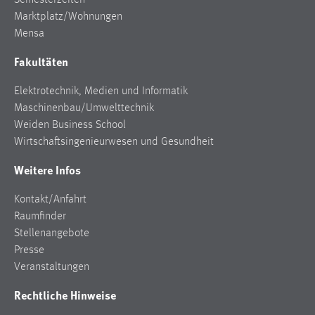
Semesterzeiten
Marktplatz/Wohnungen
Mensa
Fakultäten
Elektrotechnik, Medien und Informatik
Maschinenbau/Umwelttechnik
Weiden Business School
Wirtschaftsingenieurwesen und Gesundheit
Weitere Infos
Kontakt/Anfahrt
Raumfinder
Stellenangebote
Presse
Veranstaltungen
Rechtliche Hinweise