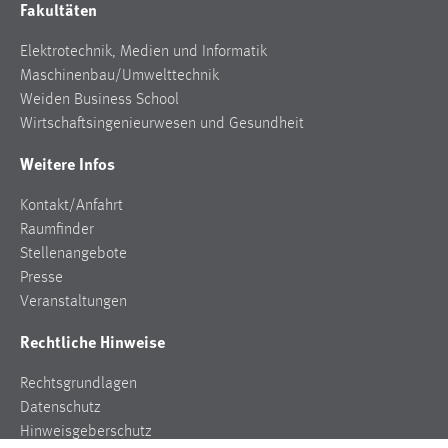
Fakultäten
Elektrotechnik, Medien und Informatik
Maschinenbau/Umwelttechnik
Weiden Business School
Wirtschaftsingenieurwesen und Gesundheit
Weitere Infos
Kontakt/Anfahrt
Raumfinder
Stellenangebote
Presse
Veranstaltungen
Rechtliche Hinweise
Rechtsgrundlagen
Datenschutz
Hinweisgeberschutz