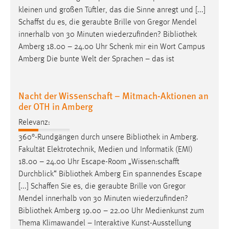
kleinen und großen Tüftler, das die Sinne anregt und [...]
Schaffst du es, die geraubte Brille von Gregor Mendel
innerhalb von 30 Minuten wiederzufinden?
Bibliothek
Amberg 18.00 – 24.00 Uhr Schenk mir ein Wort Campus
Amberg Die bunte Welt der Sprachen – das ist
Nacht der Wissenschaft – Mitmach-Aktionen an
der OTH in Amberg
Relevanz:
360°-Rundgängen durch unsere
Bibliothek
in Amberg.
Fakultät Elektrotechnik, Medien und Informatik (EMI)
18.00 – 24.00 Uhr Escape-Room „Wissen:schafft
Durchblick“
Bibliothek
Amberg Ein spannendes Escape
[...] Schaffen Sie es, die geraubte Brille von Gregor
Mendel innerhalb von 30 Minuten wiederzufinden?
Bibliothek
Amberg 19.00 – 22.00 Uhr Medienkunst zum
Thema Klimawandel – Interaktive Kunst-Ausstellung