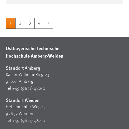
1
2
3
4
»
Ostbayerische Technische
Hochschule Amberg-Weiden
Standort Amberg
Kaiser-Wilhelm-Ring 23
92224 Amberg
Tel
+49 (9621) 482-0
Standort Weiden
Hetzenrichter Weg 15
92637 Weiden
Tel
+49 (9621) 482-0