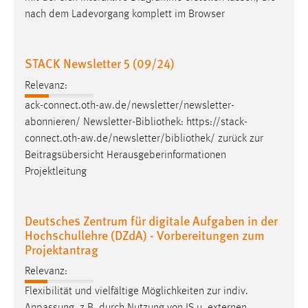
nach dem Ladevorgang komplett im Browser
STACK Newsletter 5 (09/24)
Relevanz:
ack-connect.oth-aw.de/newsletter/newsletter-
abonnieren/ Newsletter-
Bibliothek
: https://stack-
connect.oth-aw.de/newsletter/
bibliothek
/ zurück zur
Beitragsübersicht Herausgeberinformationen
Projektleitung
Deutsches Zentrum für digitale Aufgaben in der
Hochschullehre (DZdA) - Vorbereitungen zum
Projektantrag
Relevanz:
Flexibilität und vielfältige Möglichkeiten zur indiv.