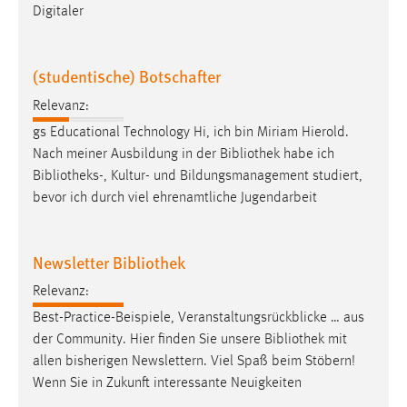
Digitaler
(studentische) Botschafter
Relevanz:
gs Educational Technology Hi, ich bin Miriam Hierold.
Nach meiner Ausbildung in der
Bibliothek
habe ich
Bibliotheks
-, Kultur- und Bildungsmanagement studiert,
bevor ich durch viel ehrenamtliche Jugendarbeit
Newsletter Bibliothek
Relevanz:
Best-Practice-Beispiele, Veranstaltungsrückblicke … aus
der Community. Hier finden Sie unsere
Bibliothek
mit
allen bisherigen Newslettern. Viel Spaß beim Stöbern!
Wenn Sie in Zukunft interessante Neuigkeiten