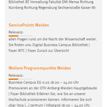
Bibliothek
RZ Verwaltung Fakultät EMI Mensa Richtung
Nürnberg Richtung Regensburg Sechserstraße Kaiser-Wi
ServicePoints Weiden
Relevanz:
allen Fragen rund um die Nacht der Wissenschaft weiter.
Sie finden uns: Digital Business Campus
Bibliothek
|
Foyer WTC | Foyer Zurück zur Übersicht
Weitere Programmpunkte Weiden
Relevanz:
Business Campus EG 0.02 18.00 – 24.00 Uhr
Promovieren an der OTH Amberg-Weiden Hauptgebäude
| Foyer
Bibliothek
Erfahren Sie, wie Sie an unserer
Hochschule promovieren können. Informieren Sie sich
über Vora [...] zentrum | Infostand 18.00 – 24.00 Uhr