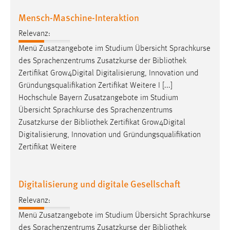
Mensch-Maschine-Interaktion
Relevanz:
Menü Zusatzangebote im Studium Übersicht Sprachkurse
des Sprachenzentrums Zusatzkurse der
Bibliothek
Zertifikat Grow4Digital Digitalisierung, Innovation und
Gründungsqualifikation Zertifikat Weitere I [...]
Hochschule Bayern Zusatzangebote im Studium
Übersicht Sprachkurse des Sprachenzentrums
Zusatzkurse der
Bibliothek
Zertifikat Grow4Digital
Digitalisierung, Innovation und Gründungsqualifikation
Zertifikat Weitere
Digitalisierung und digitale Gesellschaft
Relevanz:
Menü Zusatzangebote im Studium Übersicht Sprachkurse
des Sprachenzentrums Zusatzkurse der
Bibliothek