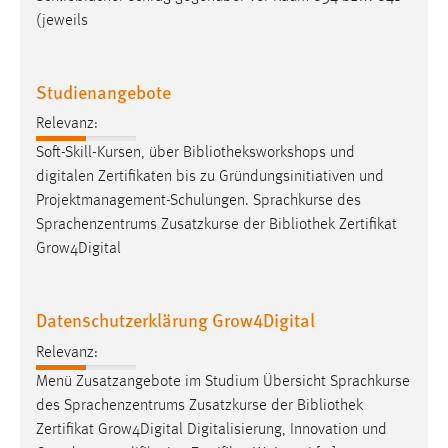
(jeweils
Studienangebote
Relevanz:
Soft-Skill-Kursen, über
Bibliotheksworkshops
und
digitalen Zertifikaten bis zu Gründungsinitiativen und
Projektmanagement-Schulungen. Sprachkurse des
Sprachenzentrums Zusatzkurse der
Bibliothek
Zertifikat
Grow4Digital
Datenschutzerklärung Grow4Digital
Relevanz:
Menü Zusatzangebote im Studium Übersicht Sprachkurse
des Sprachenzentrums Zusatzkurse der
Bibliothek
Zertifikat Grow4Digital Digitalisierung, Innovation und