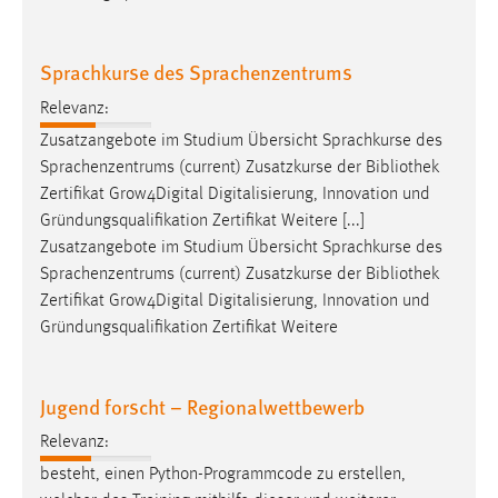
Sprachkurse des Sprachenzentrums
Relevanz:
Zusatzangebote im Studium Übersicht Sprachkurse des
Sprachenzentrums (current) Zusatzkurse der
Bibliothek
Zertifikat Grow4Digital Digitalisierung, Innovation und
Gründungsqualifikation Zertifikat Weitere [...]
Zusatzangebote im Studium Übersicht Sprachkurse des
Sprachenzentrums (current) Zusatzkurse der
Bibliothek
Zertifikat Grow4Digital Digitalisierung, Innovation und
Gründungsqualifikation Zertifikat Weitere
Jugend forscht – Regionalwettbewerb
Relevanz:
besteht, einen Python-Programmcode zu erstellen,