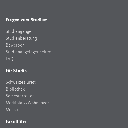
Fragen zum Studium
Studiengänge
Studienberatung
Bewerben
Studienangelegenheiten
FAQ
Für Studis
Schwarzes Brett
Bibliothek
Semesterzeiten
Marktplatz/Wohnungen
Mensa
Fakultäten