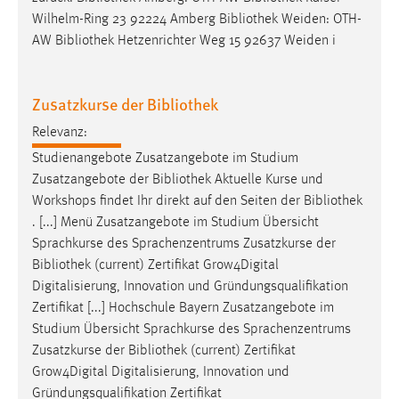
Wilhelm-Ring 23 92224 Amberg
Bibliothek
Weiden: OTH-
AW
Bibliothek
Hetzenrichter Weg 15 92637 Weiden i
Zusatzkurse der Bibliothek
Relevanz:
Studienangebote Zusatzangebote im Studium
Zusatzangebote der
Bibliothek
Aktuelle Kurse und
Workshops findet Ihr direkt auf den Seiten der
Bibliothek
. [...] Menü Zusatzangebote im Studium Übersicht
Sprachkurse des Sprachenzentrums Zusatzkurse der
Bibliothek
(current) Zertifikat Grow4Digital
Digitalisierung, Innovation und Gründungsqualifikation
Zertifikat [...] Hochschule Bayern Zusatzangebote im
Studium Übersicht Sprachkurse des Sprachenzentrums
Zusatzkurse der
Bibliothek
(current) Zertifikat
Grow4Digital Digitalisierung, Innovation und
Gründungsqualifikation Zertifikat