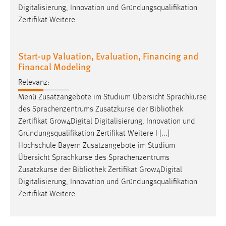
Digitalisierung, Innovation und Gründungsqualifikation
Zertifikat Weitere
Start-up Valuation, Evaluation, Financing and
Financal Modeling
Relevanz:
Menü Zusatzangebote im Studium Übersicht Sprachkurse
des Sprachenzentrums Zusatzkurse der
Bibliothek
Zertifikat Grow4Digital Digitalisierung, Innovation und
Gründungsqualifikation Zertifikat Weitere I [...]
Hochschule Bayern Zusatzangebote im Studium
Übersicht Sprachkurse des Sprachenzentrums
Zusatzkurse der
Bibliothek
Zertifikat Grow4Digital
Digitalisierung, Innovation und Gründungsqualifikation
Zertifikat Weitere