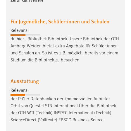
Zertifikat Weitere
Für Jugendliche, Schüler:innen und Schulen
Relevanz:
du hier .
Bibliothek
Bibliothek
Unsere
Bibliothek
der OTH
Amberg-Weiden bietet extra Angebote für Schüler:innen
und Schulen an. So ist es z.B. möglich, bereits vor einem
Studium die
Bibliothek
zu besuchen
Ausstattung
Relevanz:
der Prüfer Datenbanken der kommerziellen Anbieter
Orbit von Questel STN International Über die
Bibliothek
der OTH WTI (Technik) INSPEC International (Technik)
ScienceDirect (Volltexte) EBSCO Business Source