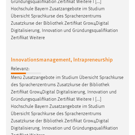
Gründungsqualifikation Zertifikat Weitere I [...]
Hochschule Bayern Zusatzangebote im Studium
Übersicht Sprachkurse des Sprachenzentrums
Zusatzkurse der
Bibliothek
Zertifikat Grow4Digital
Digitalisierung, Innovation und Gründungsqualifikation
Zertifikat Weitere
Innovationsmanagement, Intrapreneurship
Relevanz:
Menü Zusatzangebote im Studium Übersicht Sprachkurse
des Sprachenzentrums Zusatzkurse der
Bibliothek
Zertifikat Grow4Digital Digitalisierung, Innovation und
Gründungsqualifikation Zertifikat Weitere I [...]
Hochschule Bayern Zusatzangebote im Studium
Übersicht Sprachkurse des Sprachenzentrums
Zusatzkurse der
Bibliothek
Zertifikat Grow4Digital
Digitalisierung, Innovation und Gründungsqualifikation