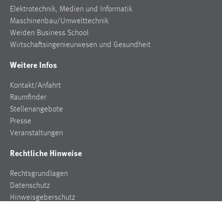
Elektrotechnik, Medien und Informatik
Maschinenbau/Umwelttechnik
Weiden Business School
Wirtschaftsingenieurwesen und Gesundheit
Weitere Infos
Kontakt/Anfahrt
Raumfinder
Stellenangebote
Presse
Veranstaltungen
Rechtliche Hinweise
Rechtsgrundlagen
Datenschutz
Hinweisgeberschutz
Impressum