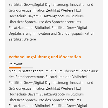
Zertifikat Grow4Digital Digitalisierung, Innovation und
Gründungsqualifikation Zertifikat Weitere I [...]
Hochschule Bayern Zusatzangebote im Studium
Übersicht Sprachkurse des Sprachenzentrums
Zusatzkurse der
Bibliothek
Zertifikat Grow4Digital
Digitalisierung, Innovation und Gründungsqualifikation
Zertifikat Weitere
Verhandlungsführung und Moderation
Relevanz:
Menü Zusatzangebote im Studium Übersicht Sprachkurse
des Sprachenzentrums Zusatzkurse der
Bibliothek
Zertifikat Grow4Digital Digitalisierung, Innovation und
Gründungsqualifikation Zertifikat Weitere I [...]
Hochschule Bayern Zusatzangebote im Studium
Übersicht Sprachkurse des Sprachenzentrums
Zusatzkurse der
Bibliothek
Zertifikat Grow4Digital