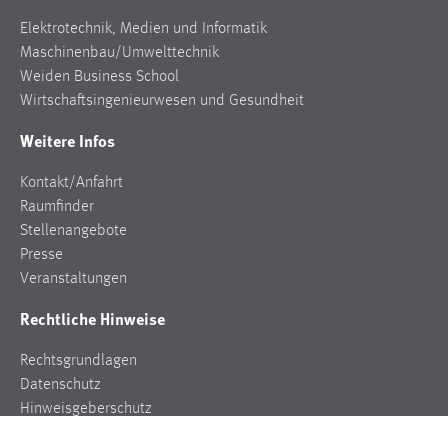
Elektrotechnik, Medien und Informatik
Maschinenbau/Umwelttechnik
Weiden Business School
Wirtschaftsingenieurwesen und Gesundheit
Weitere Infos
Kontakt/Anfahrt
Raumfinder
Stellenangebote
Presse
Veranstaltungen
Rechtliche Hinweise
Rechtsgrundlagen
Datenschutz
Hinweisgeberschutz
Impressum