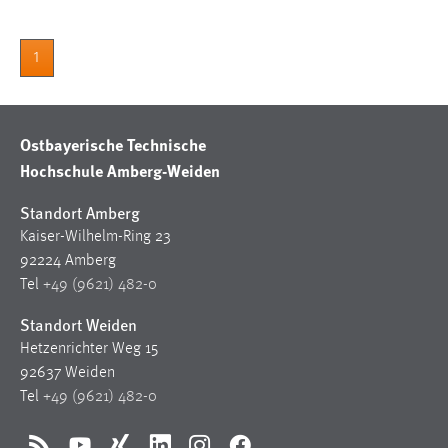
1
Ostbayerische Technische
Hochschule Amberg-Weiden
Standort Amberg
Kaiser-Wilhelm-Ring 23
92224 Amberg
Tel
+49 (9621) 482-0
Standort Weiden
Hetzenrichter Weg 15
92637 Weiden
Tel
+49 (9621) 482-0