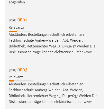
abgerufen
DP01
[PDF]
Relevanz:
Abständen. Bestellungen schriftlich erbeten an:
Fachhochschule Amberg-Weiden, Abt. Weiden,
Bibliothek
, Hetzenrichter Weg 15, D-92637 Weiden Die
Diskussionsbeiträge können elektronisch unter www.
DP03
[PDF]
Relevanz:
Abständen. Bestellungen schriftlich erbeten an:
Fachhochschule Amberg-Weiden, Abt. Weiden,
Bibliothek
, Hetzenrichter Weg 15, D - 92637 Weiden Die
Diskussionsbeiträge können elektronisch unter www