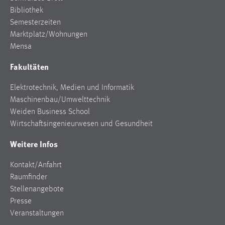
Bibliothek
Semesterzeiten
Marktplatz/Wohnungen
Mensa
Fakultäten
Elektrotechnik, Medien und Informatik
Maschinenbau/Umwelttechnik
Weiden Business School
Wirtschaftsingenieurwesen und Gesundheit
Weitere Infos
Kontakt/Anfahrt
Raumfinder
Stellenangebote
Presse
Veranstaltungen