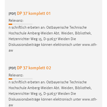
DP 37 komplett 01
[PDF]
Relevanz:
n schriftlich erbeten an: Ostbayerische Technische
Hochschule Amberg-Weiden Abt. Weiden,
Bibliothek
,
Hetzenrichter Weg 15, D-92637 Weiden Die
Diskussionsbeiträge können elektronisch unter www.oth-
aw
DP 37 komplett 02
[PDF]
Relevanz:
n schriftlich erbeten an: Ostbayerische Technische
Hochschule Amberg-Weiden Abt. Weiden,
Bibliothek
,
Hetzenrichter Weg 15, D-92637 Weiden Die
Diskussionsbeiträge können elektronisch unter www.oth-
aw