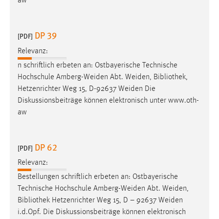
aw
DP 39
[PDF]
Relevanz:
n schriftlich erbeten an: Ostbayerische Technische
Hochschule Amberg-Weiden Abt. Weiden,
Bibliothek
,
Hetzenrichter Weg 15, D-92637 Weiden Die
Diskussionsbeiträge können elektronisch unter www.oth-
aw
DP 62
[PDF]
Relevanz:
Bestellungen schriftlich erbeten an: Ostbayerische
Technische Hochschule Amberg-Weiden Abt. Weiden,
Bibliothek
Hetzenrichter Weg 15, D – 92637 Weiden
i.d.Opf. Die Diskussionsbeiträge können elektronisch