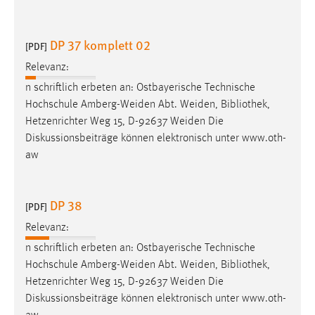
DP 37 komplett 02
[PDF]
Relevanz:
n schriftlich erbeten an: Ostbayerische Technische
Hochschule Amberg-Weiden Abt. Weiden,
Bibliothek
,
Hetzenrichter Weg 15, D-92637 Weiden Die
Diskussionsbeiträge können elektronisch unter www.oth-
aw
DP 38
[PDF]
Relevanz:
n schriftlich erbeten an: Ostbayerische Technische
Hochschule Amberg-Weiden Abt. Weiden,
Bibliothek
,
Hetzenrichter Weg 15, D-92637 Weiden Die
Diskussionsbeiträge können elektronisch unter www.oth-