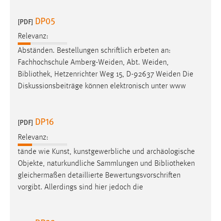
DP05
[PDF]
Relevanz:
Abständen. Bestellungen schriftlich erbeten an:
Fachhochschule Amberg-Weiden, Abt. Weiden,
Bibliothek
, Hetzenrichter Weg 15, D-92637 Weiden Die
Diskussionsbeiträge können elektronisch unter www
DP16
[PDF]
Relevanz:
tände wie Kunst, kunstgewerbliche und archäologische
Objekte, naturkundliche Sammlungen und
Bibliotheken
gleichermaßen detaillierte Bewertungsvorschriften
vorgibt. Allerdings sind hier jedoch die