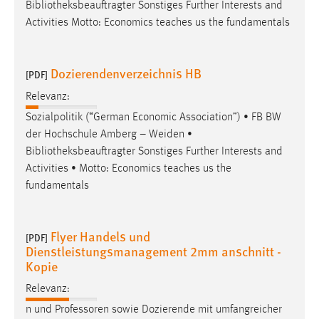
Bibliotheksbeauftragter
Sonstiges Further Interests and
Activities Motto: Economics teaches us the fundamentals
Dozierendenverzeichnis HB
[PDF]
Relevanz:
Sozialpolitik (“German Economic Association”) • FB BW
der Hochschule Amberg – Weiden •
Bibliotheksbeauftragter
Sonstiges Further Interests and
Activities • Motto: Economics teaches us the
fundamentals
Flyer Handels und
[PDF]
Dienstleistungsmanagement 2mm anschnitt -
Kopie
Relevanz:
n und Professoren sowie Dozierende mit umfangreicher