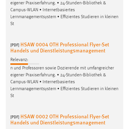
eigener Praxiserfahrung. • 24-Stunden-
Bibliothek
&
Campus-WLAN • Internetbasiertes
Lernmanagementsystem • Effizientes Studieren in kleinen
St
HSAW 0004 OTH Professional Flyer-Set
[PDF]
Handels und Dienstleistungsmanagement
Relevanz:
n und Professoren sowie Dozierende mit umfangreicher
eigener Praxiserfahrung. • 24-Stunden-
Bibliothek
&
Campus-WLAN • Internetbasiertes
Lernmanagementsystem • Effizientes Studieren in kleinen
St
HSAW 0002 OTH Professional Flyer-Set
[PDF]
Handels und Dienstleistungsmanagement