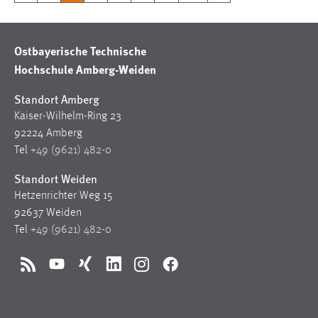
Ostbayerische Technische
Hochschule Amberg-Weiden
Standort Amberg
Kaiser-Wilhelm-Ring 23
92224 Amberg
Tel
+49 (9621) 482-0
Standort Weiden
Hetzenrichter Weg 15
92637 Weiden
Tel
+49 (9621) 482-0
RSS
YouTube
Xing
LinkedIn
Instagram
Facebook