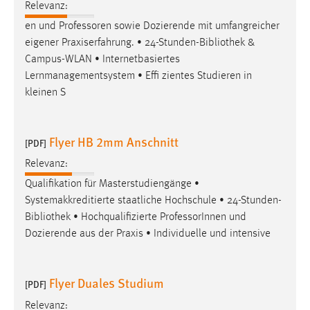
Relevanz:
en und Professoren sowie Dozierende mit umfangreicher
eigener Praxiserfahrung. • 24-Stunden-
Bibliothek
&
Campus-WLAN • Internetbasiertes
Lernmanagementsystem • Effi zientes Studieren in
kleinen S
Flyer HB 2mm Anschnitt
[PDF]
Relevanz:
Qualifikation für Masterstudiengänge •
Systemakkreditierte staatliche Hochschule • 24-Stunden-
Bibliothek
• Hochqualifizierte ProfessorInnen und
Dozierende aus der Praxis • Individuelle und intensive
Flyer Duales Studium
[PDF]
Relevanz: