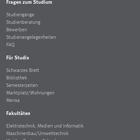
Fragen zum Studium
Studiengänge
Studienberatung
Bewerben
Studienangelegenheiten
FAQ
Für Studis
Schwarzes Brett
Bibliothek
Semesterzeiten
Marktplatz/Wohnungen
Mensa
Fakultäten
Elektrotechnik, Medien und Informatik
Maschinenbau/Umwelttechnik