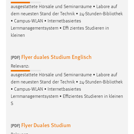
ausgestattete Hörsäle und Seminarräume • Labore auf
dem neuesten Stand der Technik • 24-Stunden-
Bibliothek
• Campus-WLAN • Internetbasiertes
Lernmanagementsystem • Effi zientes Studieren in
kleinen
Flyer duales Studium Englisch
[PDF]
Relevanz:
ausgestattete Hörsäle und Seminarräume • Labore auf
dem neuesten Stand der Technik • 24-Stunden-
Bibliothek
• Campus-WLAN • Internetbasiertes
Lernmanagementsystem • Effizientes Studieren in kleinen
S
Flyer Duales Studium
[PDF]