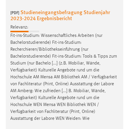
Studieneingangsbefragung Studienjahr
[PDF]
2023-2024 Ergebnisbericht
Relevanz:
Fit-ins-Studium: Wissenschaftliches Arbeiten (nur
Bachelorstudierende) Fit-ins-Studium:
Recherchieren/Bibliothekseinführung
(nur
Bachelorstudierende) Fit-ins-Studium: Tools & Tipps zum
Studium (nur Bachelo [...] (z.B. Mobiliar, Wände,
Verfügbarkeit) Kulturelle Angebote rund um die
Hochschule AM Mensa AM
Bibliothek
AM / Verfügbarkeit
von Fachliteratur (Print, Online) Ausstattung der Labore
AM Amberg: Wie zufrieden [...] B. Mobiliar, Wände,
Verfügbarkeit) Kulturelle Angebote rund um die
Hochschule WEN Mensa WEN
Bibliothek
WEN /
Verfügbarkeit von Fachliteratur (Print, Online)
Ausstattung der Labore WEN Weiden: Wie