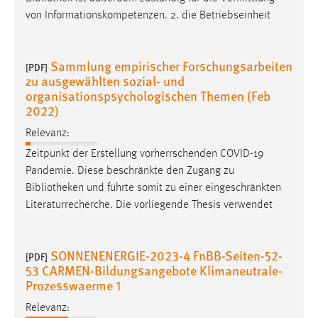
von Informationskompetenzen. 2. die Betriebseinheit
Sammlung empirischer Forschungsarbeiten
[PDF]
zu ausgewählten sozial- und
organisationspsychologischen Themen (Feb
2022)
Relevanz:
Zeitpunkt der Erstellung vorherrschenden COVID-19
Pandemie. Diese beschränkte den Zugang zu
Bibliotheken
und führte somit zu einer eingeschränkten
Literaturrecherche. Die vorliegende Thesis verwendet
SONNENENERGIE-2023-4 FnBB-Seiten-52-
[PDF]
53 CARMEN-Bildungsangebote Klimaneutrale-
Prozesswaerme 1
Relevanz: