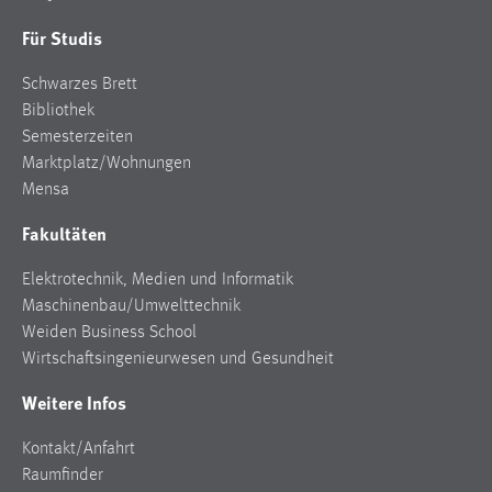
Für Studis
Schwarzes Brett
Bibliothek
Semesterzeiten
Marktplatz/Wohnungen
Mensa
Fakultäten
Elektrotechnik, Medien und Informatik
Maschinenbau/Umwelttechnik
Weiden Business School
Wirtschaftsingenieurwesen und Gesundheit
Weitere Infos
Kontakt/Anfahrt
Raumfinder