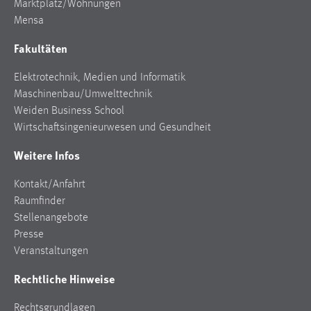
Marktplatz/Wohnungen
Mensa
Fakultäten
Elektrotechnik, Medien und Informatik
Maschinenbau/Umwelttechnik
Weiden Business School
Wirtschaftsingenieurwesen und Gesundheit
Weitere Infos
Kontakt/Anfahrt
Raumfinder
Stellenangebote
Presse
Veranstaltungen
Rechtliche Hinweise
Rechtsgrundlagen