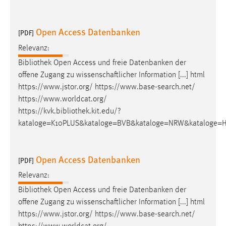
Open Access Datenbanken
[PDF]
Relevanz:
Bibliothek
Open Access und freie Datenbanken der
offene Zugang zu wissenschaftlicher Information [...] html
https://www.jstor.org/ https://www.base-search.net/
https://www.worldcat.org/
https://kvk.
bibliothek
.kit.edu/?
kataloge=K10PLUS&kataloge=BVB&kataloge=NRW&kataloge=H
Open Access Datenbanken
[PDF]
Relevanz:
Bibliothek
Open Access und freie Datenbanken der
offene Zugang zu wissenschaftlicher Information [...] html
https://www.jstor.org/ https://www.base-search.net/