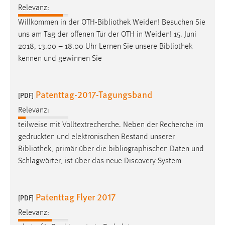
Relevanz:
Willkommen in der OTH-
Bibliothek
Weiden! Besuchen Sie
uns am Tag der offenen Tür der OTH in Weiden! 15. Juni
2018, 13.00 – 18.00 Uhr Lernen Sie unsere
Bibliothek
kennen und gewinnen Sie
Patenttag-2017-Tagungsband
[PDF]
Relevanz:
teilweise mit Volltextrecherche. Neben der Recherche im
gedruckten und elektronischen Bestand unserer
Bibliothek
, primär über die bibliographischen Daten und
Schlagwörter, ist über das neue Discovery-System
Patenttag Flyer 2017
[PDF]
Relevanz: