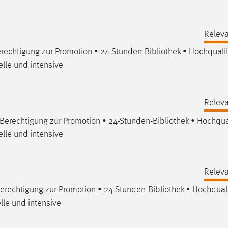
Releva
rechtigung zur Promotion • 24-Stunden-
Bibliothek
• Hochqualif
elle und intensive
Releva
 Berechtigung zur Promotion • 24-Stunden-
Bibliothek
• Hochqual
elle und intensive
Releva
erechtigung zur Promotion • 24-Stunden-
Bibliothek
• Hochquali
lle und intensive