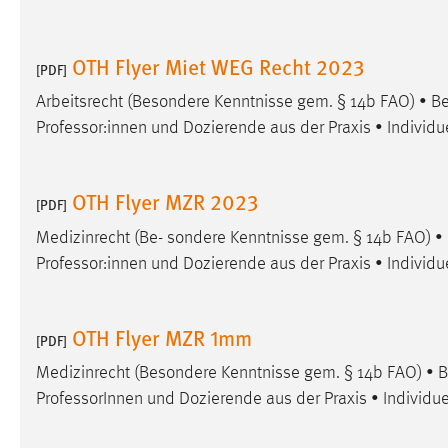
OTH Flyer Miet WEG Recht 2023
[PDF]
Arbeitsrecht (Besondere Kenntnisse gem. § 14b FAO) • Be
Professor:innen und Dozierende aus der Praxis • Individu
OTH Flyer MZR 2023
[PDF]
Medizinrecht (Be- sondere Kenntnisse gem. § 14b FAO) •
Professor:innen und Dozierende aus der Praxis • Individu
OTH Flyer MZR 1mm
[PDF]
Medizinrecht (Besondere Kenntnisse gem. § 14b FAO) • B
ProfessorInnen und Dozierende aus der Praxis • Individue