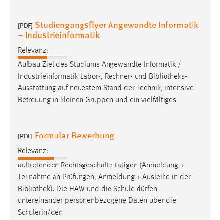
Studiengangsflyer Angewandte Informatik
[PDF]
– Industrieinformatik
Relevanz:
Aufbau Ziel des Studiums Angewandte Informatik /
Industrieinformatik Labor-, Rechner- und
Bibliotheks-
Ausstattung
auf neuestem Stand der Technik, intensive
Betreuung in kleinen Gruppen und ein vielfältiges
Formular Bewerbung
[PDF]
Relevanz:
auftretenden Rechtsgeschäfte tätigen (Anmeldung +
Teilnahme an Prüfungen, Anmeldung + Ausleihe in der
Bibliothek
). Die HAW und die Schule dürfen
untereinander personenbezogene Daten über die
Schülerin/den