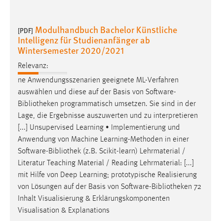
Modulhandbuch Bachelor Künstliche
[PDF]
Intelligenz für Studienanfänger ab
Wintersemester 2020/2021
Relevanz:
ne Anwendungsszenarien geeignete ML-Verfahren
auswählen und diese auf der Basis von Software-
Bibliotheken
programmatisch umsetzen. Sie sind in der
Lage, die Ergebnisse auszuwerten und zu interpretieren
[...] Unsupervised Learning • Implementierung und
Anwendung von Machine Learning-Methoden in einer
Software-
Bibliothek
(z.B. Scikit-learn) Lehrmaterial /
Literatur Teaching Material / Reading Lehrmaterial: [...]
mit Hilfe von Deep Learning; prototypische Realisierung
von Lösungen auf der Basis von Software-
Bibliotheken
72
Inhalt Visualisierung & Erklärungskomponenten
Visualisation & Explanations