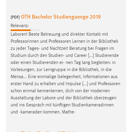
OTH Bachelor Studiengaenge 2019
[PDF]
Relevanz:
Laboren! Beste Betreuung und direkter Kontakt mit
Professorinnen und Professoren Lernen in der
Bibliothek
zu jeder Tages- und Nachtzeit Beratung bei Fragen im
Studium durch den Studien- und Career [...] Studierende
oder einen Studierenden ei- nen Tag lang begleiten: in
Vorlesungen, zur Lerngruppe in die
Bibliothek
, in die
Mensa... Eine einmalige Gelegenheit, Informationen aus
erster Hand zu erhalten und Impulse [...] und Professoren
schon einmal kennenlernen, dich von der modernen
Ausstattung der Labore und der
Bibliothek
überzeugen
und ins Gespräch mit künftigen Studienkameradinnen
und -kameraden kommen. Mathe-