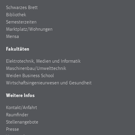
Schwarzes Brett
Bibliothek
Semesterzeiten
Marktplatz/Wohnungen
Mensa
Fakultäten
Elektrotechnik, Medien und Informatik
Maschinenbau/Umwelttechnik
Weiden Business School
Wirtschaftsingenieurwesen und Gesundheit
Weitere Infos
Kontakt/Anfahrt
Raumfinder
Stellenangebote
Presse