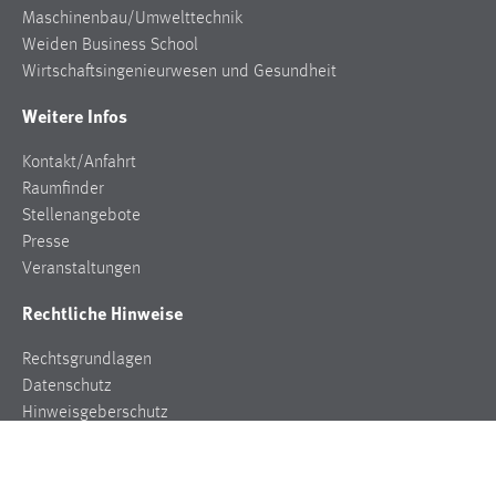
Maschinenbau/Umwelttechnik
Weiden Business School
Wirtschaftsingenieurwesen und Gesundheit
Weitere Infos
Kontakt/Anfahrt
Raumfinder
Stellenangebote
Presse
Veranstaltungen
Rechtliche Hinweise
Rechtsgrundlagen
Datenschutz
Hinweisgeberschutz
Impressum