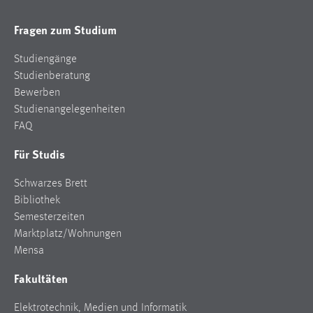
Fragen zum Studium
Studiengänge
Studienberatung
Bewerben
Studienangelegenheiten
FAQ
Für Studis
Schwarzes Brett
Bibliothek
Semesterzeiten
Marktplatz/Wohnungen
Mensa
Fakultäten
Elektrotechnik, Medien und Informatik