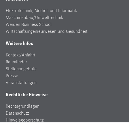
Elektrotechnik, Medien und Informatik
Maschinenbau/Umwelttechnik
Weiden Business School
Wirtschaftsingenieurwesen und Gesundheit
Weitere Infos
Kontakt/Anfahrt
Raumfinder
Stellenangebote
Presse
Veranstaltungen
Rechtliche Hinweise
Rechtsgrundlagen
Datenschutz
Hinweisgeberschutz
Impressum