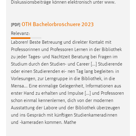
Diskussionsbeiträge können elektronisch unter www.
OTH Bachelorbroschuere 2023
[PDF]
Relevanz:
Laboren! Beste Betreuung und direkter Kontakt mit
Professorinnen und Professoren Lernen in der
Bibliothek
zu jeder Tages- und Nachtzeit Beratung bei Fragen im
Studium durch den Studien- und Career [...] Studierende
oder einen Studierenden ei- nen Tag lang begleiten: in
Vorlesungen, zur Lerngruppe in die
Bibliothek
, in die
Mensa... Eine einmalige Gelegenheit, Informationen aus
erster Hand zu erhalten und Impulse [...] und Professoren
schon einmal kennenlernen, dich von der modernen
Ausstattung der Labore und der
Bibliothek
überzeugen
und ins Gespräch mit künftigen Studienkameradinnen
und -kameraden kommen. Mathe