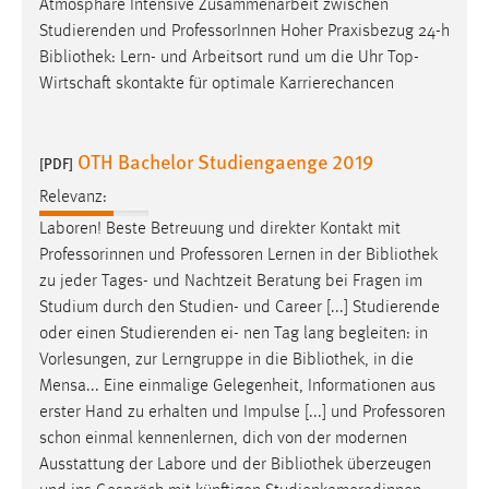
Atmosphäre Intensive Zusammenarbeit zwischen
Studierenden und ProfessorInnen Hoher Praxisbezug 24-h
Bibliothek
: Lern- und Arbeitsort rund um die Uhr Top-
Wirtschaft skontakte für optimale Karrierechancen
OTH Bachelor Studiengaenge 2019
[PDF]
Relevanz:
Laboren! Beste Betreuung und direkter Kontakt mit
Professorinnen und Professoren Lernen in der
Bibliothek
zu jeder Tages- und Nachtzeit Beratung bei Fragen im
Studium durch den Studien- und Career [...] Studierende
oder einen Studierenden ei- nen Tag lang begleiten: in
Vorlesungen, zur Lerngruppe in die
Bibliothek
, in die
Mensa... Eine einmalige Gelegenheit, Informationen aus
erster Hand zu erhalten und Impulse [...] und Professoren
schon einmal kennenlernen, dich von der modernen
Ausstattung der Labore und der
Bibliothek
überzeugen