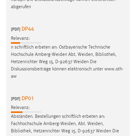
abgerufen
DP44
[PDF]
Relevanz:
n schriftlich erbeten an: Ostbayerische Technische
Hochschule Amberg-Weiden Abt. Weiden,
Bibliothek
,
Hetzenrichter Weg 15, D-92637 Weiden Die
Diskussionsbeiträge können elektronisch unter www.oth-
aw
DP01
[PDF]
Relevanz:
Abständen. Bestellungen schriftlich erbeten an:
Fachhochschule Amberg-Weiden, Abt. Weiden,
Bibliothek
, Hetzenrichter Weg 15, D-92637 Weiden Die