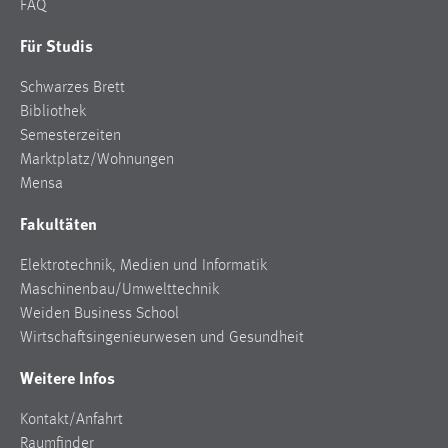
FAQ
Für Studis
Schwarzes Brett
Bibliothek
Semesterzeiten
Marktplatz/Wohnungen
Mensa
Fakultäten
Elektrotechnik, Medien und Informatik
Maschinenbau/Umwelttechnik
Weiden Business School
Wirtschaftsingenieurwesen und Gesundheit
Weitere Infos
Kontakt/Anfahrt
Raumfinder