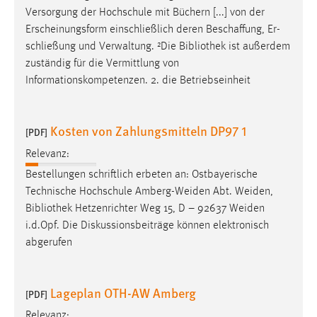
Versorgung der Hochschule mit Büchern [...] von der
Erscheinungsform einschließlich deren Beschaffung, Er-
schließung und Verwaltung. ²Die
Bibliothek
ist außerdem
zuständig für die Vermittlung von
Informationskompetenzen. 2. die Betriebseinheit
Kosten von Zahlungsmitteln DP97 1
[PDF]
Relevanz:
Bestellungen schriftlich erbeten an: Ostbayerische
Technische Hochschule Amberg-Weiden Abt. Weiden,
Bibliothek
Hetzenrichter Weg 15, D – 92637 Weiden
i.d.Opf. Die Diskussionsbeiträge können elektronisch
abgerufen
Lageplan OTH-AW Amberg
[PDF]
Relevanz: