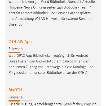
Weiden: bibwen [...] Menü
Bibliothek
Übersicht Aktuelle
Hinweise News Öffnungszeiten 24h
Bibliothek
Team /
Kontakt Lernort
Bibliothek
und Services Arbeitsplätze
und Ausstattung W-LAN Hinweise für externe Benutzer
Unser Sc
OTH AW App
Relevanz:
Web OPAC App
Bibliotheken
zugänglich für Android
Diese kostenlose Android-App ermöglicht Ihnen den
bequemen Zugang von unterwegs auf die Kataloge und
Mitgliedskonten unserer
Bibliotheken
an der OTH Am
MyOTH
Relevanz:
-Bescheinigung) Anmeldungsportal (Wahlfächer, Projekte,