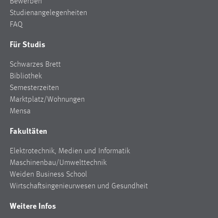
Bewerben
Studienangelegenheiten
FAQ
Für Studis
Schwarzes Brett
Bibliothek
Semesterzeiten
Marktplatz/Wohnungen
Mensa
Fakultäten
Elektrotechnik, Medien und Informatik
Maschinenbau/Umwelttechnik
Weiden Business School
Wirtschaftsingenieurwesen und Gesundheit
Weitere Infos