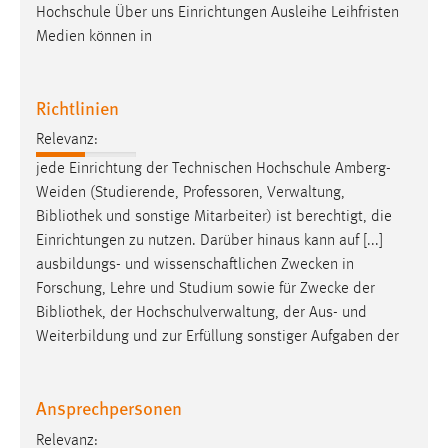
Hochschule Über uns Einrichtungen Ausleihe Leihfristen
Medien können in
Richtlinien
Relevanz:
jede Einrichtung der Technischen Hochschule Amberg-
Weiden (Studierende, Professoren, Verwaltung,
Bibliothek
und sonstige Mitarbeiter) ist berechtigt, die
Einrichtungen zu nutzen. Darüber hinaus kann auf [...]
ausbildungs- und wissenschaftlichen Zwecken in
Forschung, Lehre und Studium sowie für Zwecke der
Bibliothek
, der Hochschulverwaltung, der Aus- und
Weiterbildung und zur Erfüllung sonstiger Aufgaben der
Ansprechpersonen
Relevanz: