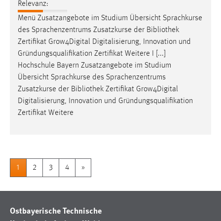
Relevanz:
Menü Zusatzangebote im Studium Übersicht Sprachkurse
des Sprachenzentrums Zusatzkurse der
Bibliothek
Zertifikat Grow4Digital Digitalisierung, Innovation und
Gründungsqualifikation Zertifikat Weitere I [...]
Hochschule Bayern Zusatzangebote im Studium
Übersicht Sprachkurse des Sprachenzentrums
Zusatzkurse der
Bibliothek
Zertifikat Grow4Digital
Digitalisierung, Innovation und Gründungsqualifikation
Zertifikat Weitere
1
2
3
4
»
Ostbayerische Technische