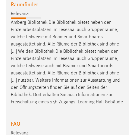
Raumfinder
Relevanz:
Amberg
Bibliothek
Die
Bibliothek
bietet neben den
Einzelarbeitsplätzen im Lesesaal auch Gruppenräume,
welche teilweise mit Beamer und Smartboards
ausgestattet sind. Alle Räume der
Bibliothek
sind ohne
[...] Weiden
Bibliothek
Die
Bibliothek
bietet neben den
Einzelarbeitsplätzen im Lesesaal auch Gruppenräume,
welche teilweise auch mit Beamer und Smartboards
ausgestattet sind. Alle Räume der
Bibliothek
sind ohne
[...] nutzbar. Weitere Informationen zur Ausstattung und
den Öffnungszeiten finden Sie auf den Seiten der
Bibliothek
. Dort erhalten Sie auch Informationen zur
Freischaltung eines 24h-Zugangs. Learning Hall Gebäude
FAQ
Relevanz: