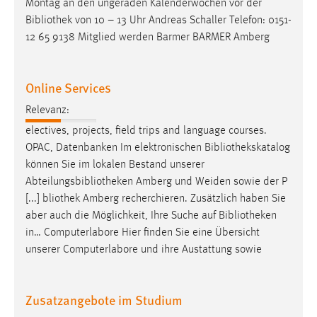
Montag an den ungeraden Kalenderwochen vor der
Bibliothek
von 10 – 13 Uhr Andreas Schaller Telefon: 0151-
12 65 9138 Mitglied werden Barmer BARMER Amberg
Online Services
Relevanz:
electives, projects, field trips and language courses.
OPAC, Datenbanken Im elektronischen
Bibliothekskatalog
können Sie im lokalen Bestand unserer
Abteilungsbibliotheken Amberg und Weiden sowie der P
[...] bliothek Amberg recherchieren. Zusätzlich haben Sie
aber auch die Möglichkeit, Ihre Suche auf
Bibliotheken
in… Computerlabore Hier finden Sie eine Übersicht
unserer Computerlabore und ihre Austattung sowie
Zusatzangebote im Studium