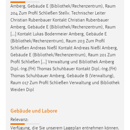
Amberg, Gebäude E (
Bibliothek
/Rechenzentrum), Raum
204 Zum Profil Schließen Stellv. Technischer Leiter
Christian Rubenbauer Kontakt Christian Rubenbauer
Amberg, Gebäude E (
Bibliothek
/Rechenzentrum), Raum
[...] Kontakt Lukas Bodenmeier Amberg, Gebäude E
(
Bibliothek
/Rechenzentrum), Raum 203 Zum Profil
Schließen Andreas Nießl Kontakt Andreas Nießl Amberg,
Gebäude E (
Bibliothek
/Rechenzentrum), Raum 201 Zum
Profil Schließen [...] Verwaltung und
Bibliothek
Amberg
Dipl.-Ing.(FH) Thomas Schuhbauer Kontakt Dipl.-Ing.(FH)
Thomas Schuhbauer Amberg, Gebäude B (Verwaltung),
Raum 017 Zum Profil Schließen Verwaltung und
Bibliothek
Weiden Dipl
Gebäude und Labore
Relevanz:
Verfügung, die Sie unserem Lageplan entnehmen können.