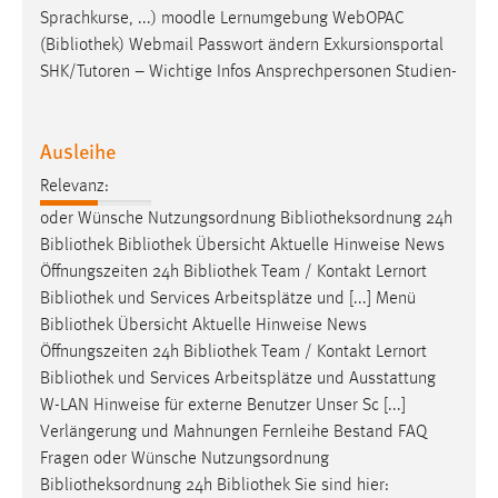
Sprachkurse, ...) moodle Lernumgebung WebOPAC
(
Bibliothek
) Webmail Passwort ändern Exkursionsportal
SHK/Tutoren – Wichtige Infos Ansprechpersonen Studien-
Ausleihe
Relevanz:
oder Wünsche Nutzungsordnung
Bibliotheksordnung
24h
Bibliothek
Bibliothek
Übersicht Aktuelle Hinweise News
Öffnungszeiten 24h
Bibliothek
Team / Kontakt Lernort
Bibliothek
und Services Arbeitsplätze und [...] Menü
Bibliothek
Übersicht Aktuelle Hinweise News
Öffnungszeiten 24h
Bibliothek
Team / Kontakt Lernort
Bibliothek
und Services Arbeitsplätze und Ausstattung
W-LAN Hinweise für externe Benutzer Unser Sc [...]
Verlängerung und Mahnungen Fernleihe Bestand FAQ
Fragen oder Wünsche Nutzungsordnung
Bibliotheksordnung
24h
Bibliothek
Sie sind hier: