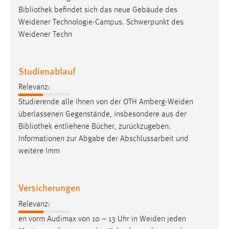
Bibliothek
befindet sich das neue Gebäude des
Weidener Technologie-Campus. Schwerpunkt des
Weidener Techn
Studienablauf
Relevanz:
Studierende alle Ihnen von der OTH Amberg-Weiden
überlassenen Gegenstände, insbesondere aus der
Bibliothek
entliehene Bücher, zurückzugeben.
Informationen zur Abgabe der Abschlussarbeit und
weitere Imm
Versicherungen
Relevanz:
en vorm Audimax von 10 – 13 Uhr in Weiden jeden