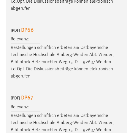
i.d.Opf. Die Diskussionsbeiträge können elektronisch
abgerufen
DP66
[PDF]
Relevanz:
Bestellungen schriftlich erbeten an: Ostbayerische
Technische Hochschule Amberg-Weiden Abt. Weiden,
Bibliothek
Hetzenrichter Weg 15, D – 92637 Weiden
i.d.Opf. Die Diskussionsbeiträge können elektronisch
abgerufen
DP67
[PDF]
Relevanz:
Bestellungen schriftlich erbeten an: Ostbayerische
Technische Hochschule Amberg-Weiden Abt. Weiden,
Bibliothek
Hetzenrichter Weg 15, D – 92637 Weiden