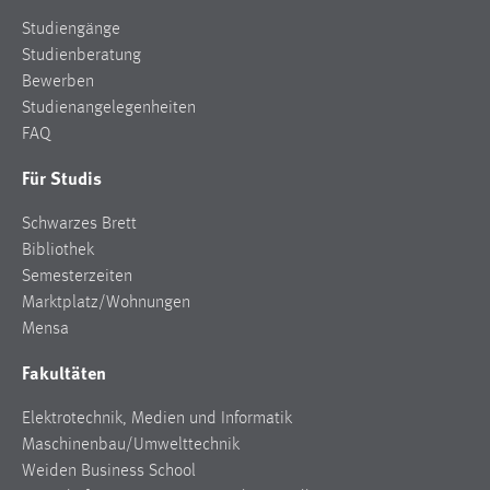
Studiengänge
Studienberatung
Bewerben
Studienangelegenheiten
FAQ
Für Studis
Schwarzes Brett
Bibliothek
Semesterzeiten
Marktplatz/Wohnungen
Mensa
Fakultäten
Elektrotechnik, Medien und Informatik
Maschinenbau/Umwelttechnik
Weiden Business School