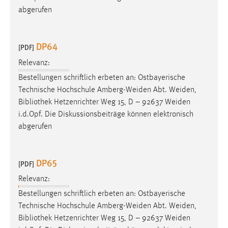
abgerufen
DP64
[PDF]
Relevanz:
Bestellungen schriftlich erbeten an: Ostbayerische
Technische Hochschule Amberg-Weiden Abt. Weiden,
Bibliothek
Hetzenrichter Weg 15, D – 92637 Weiden
i.d.Opf. Die Diskussionsbeiträge können elektronisch
abgerufen
DP65
[PDF]
Relevanz:
Bestellungen schriftlich erbeten an: Ostbayerische
Technische Hochschule Amberg-Weiden Abt. Weiden,
Bibliothek
Hetzenrichter Weg 15, D – 92637 Weiden