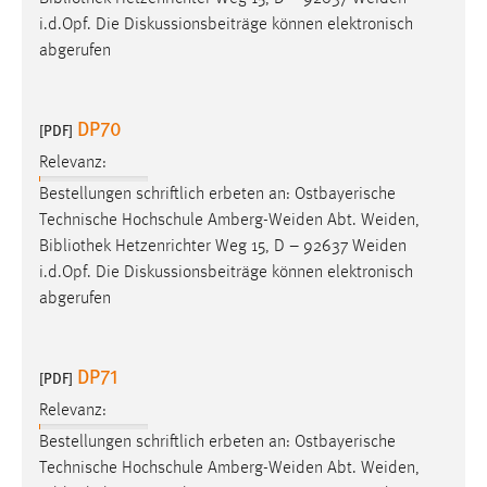
i.d.Opf. Die Diskussionsbeiträge können elektronisch
abgerufen
DP70
[PDF]
Relevanz:
Bestellungen schriftlich erbeten an: Ostbayerische
Technische Hochschule Amberg-Weiden Abt. Weiden,
Bibliothek
Hetzenrichter Weg 15, D – 92637 Weiden
i.d.Opf. Die Diskussionsbeiträge können elektronisch
abgerufen
DP71
[PDF]
Relevanz:
Bestellungen schriftlich erbeten an: Ostbayerische
Technische Hochschule Amberg-Weiden Abt. Weiden,