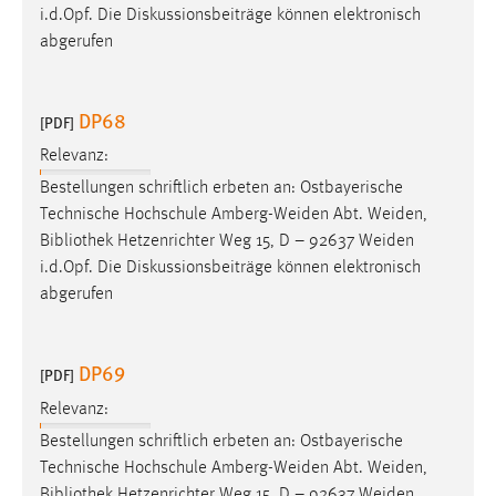
i.d.Opf. Die Diskussionsbeiträge können elektronisch
abgerufen
DP68
[PDF]
Relevanz:
Bestellungen schriftlich erbeten an: Ostbayerische
Technische Hochschule Amberg-Weiden Abt. Weiden,
Bibliothek
Hetzenrichter Weg 15, D – 92637 Weiden
i.d.Opf. Die Diskussionsbeiträge können elektronisch
abgerufen
DP69
[PDF]
Relevanz:
Bestellungen schriftlich erbeten an: Ostbayerische
Technische Hochschule Amberg-Weiden Abt. Weiden,
Bibliothek
Hetzenrichter Weg 15, D – 92637 Weiden