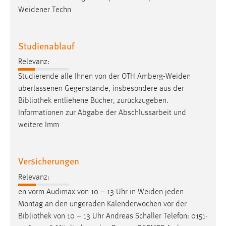
Weidener Techn
Studienablauf
Relevanz:
Studierende alle Ihnen von der OTH Amberg-Weiden
überlassenen Gegenstände, insbesondere aus der
Bibliothek
entliehene Bücher, zurückzugeben.
Informationen zur Abgabe der Abschlussarbeit und
weitere Imm
Versicherungen
Relevanz:
en vorm Audimax von 10 – 13 Uhr in Weiden jeden
Montag an den ungeraden Kalenderwochen vor der
Bibliothek
von 10 – 13 Uhr Andreas Schaller Telefon: 0151-