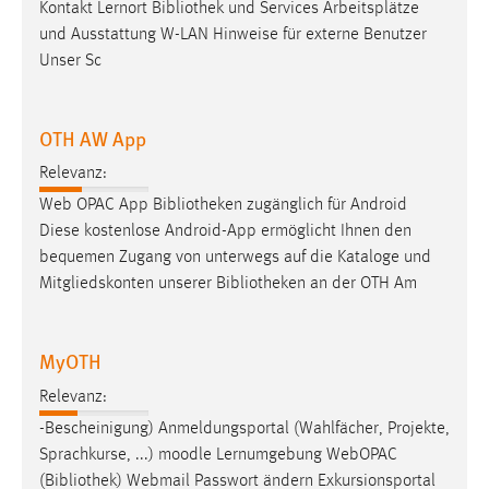
Kontakt Lernort
Bibliothek
und Services Arbeitsplätze
und Ausstattung W-LAN Hinweise für externe Benutzer
Unser Sc
OTH AW App
Relevanz:
Web OPAC App
Bibliotheken
zugänglich für Android
Diese kostenlose Android-App ermöglicht Ihnen den
bequemen Zugang von unterwegs auf die Kataloge und
Mitgliedskonten unserer
Bibliotheken
an der OTH Am
MyOTH
Relevanz:
-Bescheinigung) Anmeldungsportal (Wahlfächer, Projekte,
Sprachkurse, ...) moodle Lernumgebung WebOPAC
(
Bibliothek
) Webmail Passwort ändern Exkursionsportal