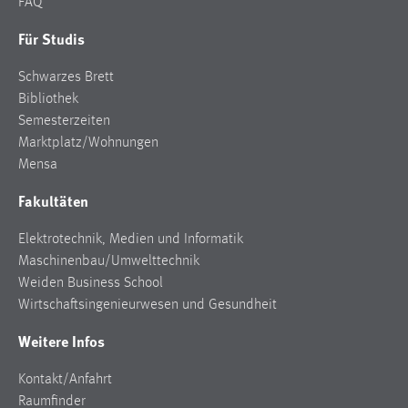
FAQ
Für Studis
Schwarzes Brett
Bibliothek
Semesterzeiten
Marktplatz/Wohnungen
Mensa
Fakultäten
Elektrotechnik, Medien und Informatik
Maschinenbau/Umwelttechnik
Weiden Business School
Wirtschaftsingenieurwesen und Gesundheit
Weitere Infos
Kontakt/Anfahrt
Raumfinder