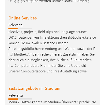
12 65 9138 Mitglied werden Barmer BARMER Amberg
Online Services
Relevanz:
electives, projects, field trips and language courses.
OPAC, Datenbanken Im elektronischen
Bibliothekskatalog
können Sie im lokalen Bestand unserer
Abteilungsbibliotheken Amberg und Weiden sowie der P
[...] bliothek Amberg recherchieren. Zusätzlich haben Sie
aber auch die Möglichkeit, Ihre Suche auf
Bibliotheken
in… Computerlabore Hier finden Sie eine Übersicht
unserer Computerlabore und ihre Austattung sowie
Zusatzangebote im Studium
Relevanz:
Menü Zusatzangebote im Studium Übersicht Sprachkurse