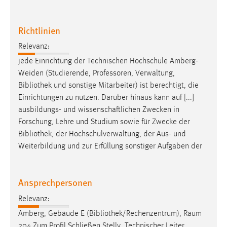
Richtlinien
Relevanz:
jede Einrichtung der Technischen Hochschule Amberg-
Weiden (Studierende, Professoren, Verwaltung,
Bibliothek
und sonstige Mitarbeiter) ist berechtigt, die
Einrichtungen zu nutzen. Darüber hinaus kann auf [...]
ausbildungs- und wissenschaftlichen Zwecken in
Forschung, Lehre und Studium sowie für Zwecke der
Bibliothek
, der Hochschulverwaltung, der Aus- und
Weiterbildung und zur Erfüllung sonstiger Aufgaben der
Ansprechpersonen
Relevanz:
Amberg, Gebäude E (
Bibliothek
/Rechenzentrum), Raum
204 Zum Profil Schließen Stellv. Technischer Leiter