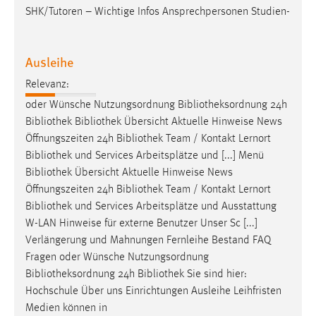
SHK/Tutoren – Wichtige Infos Ansprechpersonen Studien-
Ausleihe
Relevanz:
oder Wünsche Nutzungsordnung
Bibliotheksordnung
24h
Bibliothek
Bibliothek
Übersicht Aktuelle Hinweise News
Öffnungszeiten 24h
Bibliothek
Team / Kontakt Lernort
Bibliothek
und Services Arbeitsplätze und [...] Menü
Bibliothek
Übersicht Aktuelle Hinweise News
Öffnungszeiten 24h
Bibliothek
Team / Kontakt Lernort
Bibliothek
und Services Arbeitsplätze und Ausstattung
W-LAN Hinweise für externe Benutzer Unser Sc [...]
Verlängerung und Mahnungen Fernleihe Bestand FAQ
Fragen oder Wünsche Nutzungsordnung
Bibliotheksordnung
24h
Bibliothek
Sie sind hier:
Hochschule Über uns Einrichtungen Ausleihe Leihfristen
Medien können in