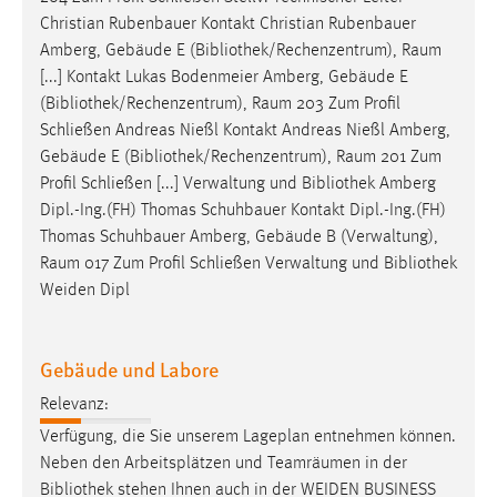
Christian Rubenbauer Kontakt Christian Rubenbauer
Amberg, Gebäude E (
Bibliothek
/Rechenzentrum), Raum
[...] Kontakt Lukas Bodenmeier Amberg, Gebäude E
(
Bibliothek
/Rechenzentrum), Raum 203 Zum Profil
Schließen Andreas Nießl Kontakt Andreas Nießl Amberg,
Gebäude E (
Bibliothek
/Rechenzentrum), Raum 201 Zum
Profil Schließen [...] Verwaltung und
Bibliothek
Amberg
Dipl.-Ing.(FH) Thomas Schuhbauer Kontakt Dipl.-Ing.(FH)
Thomas Schuhbauer Amberg, Gebäude B (Verwaltung),
Raum 017 Zum Profil Schließen Verwaltung und
Bibliothek
Weiden Dipl
Gebäude und Labore
Relevanz:
Verfügung, die Sie unserem Lageplan entnehmen können.
Neben den Arbeitsplätzen und Teamräumen in der
Bibliothek
stehen Ihnen auch in der WEIDEN BUSINESS