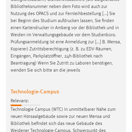
Bibliotheksnummer
neben dem Foto wird auch zur
Nutzung des OPACS und zur Fernleihbestellung [...] Sie
bei Beginn des Studium aufdrucken lassen, Sie finden
einen Kartendrucker in Amberg vor der
Bibliothek
und in
Weiden im Verwaltungsgebäude vor dem Studienbüro.
Prüfungsanmeldung Ist eine Anmeldung zur [...] B. Mensa,
Kopierer) Zutrittsberechtigung (z. B. zu EDV-Räumen,
Eingängen, Parkplatzöffner, 24h-
Bibliothek
nach
Beantragung) Wenn Sie Zutritt zu Laboren benötigen,
wenden Sie sich bitte an die jeweils
Technologie-Campus
Relevanz:
Technologie Campus (WTC) In unmittelbarer Nähe zum
neuen Hörsaalgebäude sowie zur neuen Mensa und
Bibliothek
befindet sich das neue Gebäude des
Weidener Technologie-Campus. Schwerpunkt des