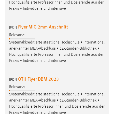
Hochqualifizierte ProfessorInnen und Dozierende aus der
Praxis • Individuelle und intensive
Flyer MiG 2mm Anschnitt
[PDF]
Relevanz:
Systemakkreditierte staatliche Hochschule • International
anerkannter MBA-Abschluss • 24-Stunden-
Bibliothek
•
Hochqualifizierte ProfessorInnen und Dozierende aus der
Praxis • Individuelle und intensive
OTH Flyer DBM 2023
[PDF]
Relevanz:
Systemakkreditierte staatliche Hochschule • International
anerkannter MBA-Abschluss • 24-Stunden-
Bibliothek
•
Hochqualifizierte Professor:innen und Dozierende aus der
Praxis • Individuelle und intensive