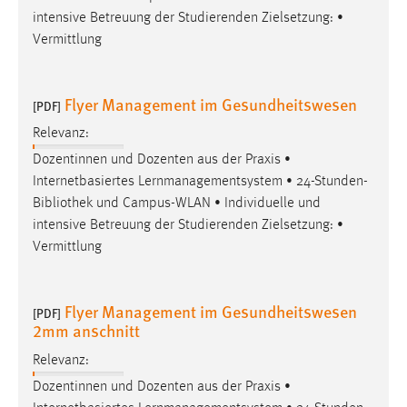
intensive Betreuung der Studierenden Zielsetzung: •
Vermittlung
Flyer Management im Gesundheitswesen
[PDF]
Relevanz:
Dozentinnen und Dozenten aus der Praxis •
Internetbasiertes Lernmanagementsystem • 24-Stunden-
Bibliothek
und Campus-WLAN • Individuelle und
intensive Betreuung der Studierenden Zielsetzung: •
Vermittlung
Flyer Management im Gesundheitswesen
[PDF]
2mm anschnitt
Relevanz:
Dozentinnen und Dozenten aus der Praxis •