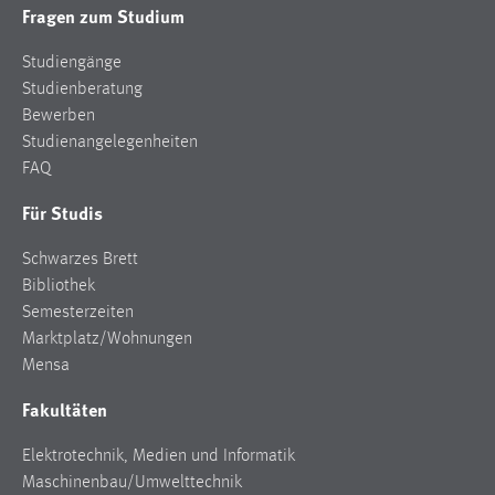
Fragen zum Studium
Studiengänge
Studienberatung
Bewerben
Studienangelegenheiten
FAQ
Für Studis
Schwarzes Brett
Bibliothek
Semesterzeiten
Marktplatz/Wohnungen
Mensa
Fakultäten
Elektrotechnik, Medien und Informatik
Maschinenbau/Umwelttechnik