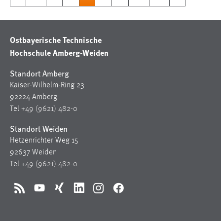
Ostbayerische Technische
Hochschule Amberg-Weiden
Standort Amberg
Kaiser-Wilhelm-Ring 23
92224 Amberg
Tel
+49 (9621) 482-0
Standort Weiden
Hetzenrichter Weg 15
92637 Weiden
Tel
+49 (9621) 482-0
RSS
YouTube
Xing
LinkedIn
Instagram
Facebook