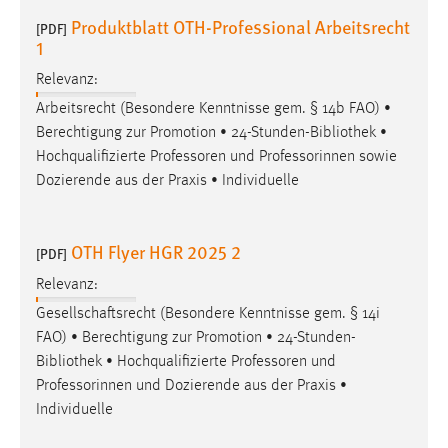
Produktblatt OTH-Professional Arbeitsrecht
[PDF]
1
Relevanz:
Arbeitsrecht (Besondere Kenntnisse gem. § 14b FAO) •
Berechtigung zur Promotion • 24-Stunden-
Bibliothek
•
Hochqualifizierte Professoren und Professorinnen sowie
Dozierende aus der Praxis • Individuelle
OTH Flyer HGR 2025 2
[PDF]
Relevanz:
Gesellschaftsrecht (Besondere Kenntnisse gem. § 14i
FAO) • Berechtigung zur Promotion • 24-Stunden-
Bibliothek
• Hochqualifizierte Professoren und
Professorinnen und Dozierende aus der Praxis •
Individuelle