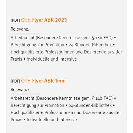
OTH Flyer ABR 2023
[PDF]
Relevanz:
Arbeitsrecht (Besondere Kenntnisse gem. § 14b FAO) •
Berechtigung zur Promotion • 24-Stunden-
Bibliothek
•
Hochqualifizierte Professor:innen und Dozierende aus der
Praxis • Individuelle und intensive
OTH Flyer ABR 1mm
[PDF]
Relevanz:
Arbeitsrecht (Besondere Kenntnisse gem. § 14b FAO) •
Berechtigung zur Promotion • 24-Stunden-
Bibliothek
•
Hochqualifizierte ProfessorInnen und Dozierende aus der
Praxis • Individuelle und intensive