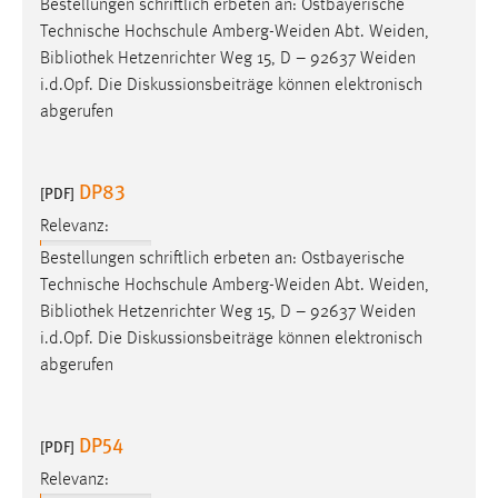
Bestellungen schriftlich erbeten an: Ostbayerische
Technische Hochschule Amberg-Weiden Abt. Weiden,
Bibliothek
Hetzenrichter Weg 15, D – 92637 Weiden
i.d.Opf. Die Diskussionsbeiträge können elektronisch
abgerufen
DP83
[PDF]
Relevanz:
Bestellungen schriftlich erbeten an: Ostbayerische
Technische Hochschule Amberg-Weiden Abt. Weiden,
Bibliothek
Hetzenrichter Weg 15, D – 92637 Weiden
i.d.Opf. Die Diskussionsbeiträge können elektronisch
abgerufen
DP54
[PDF]
Relevanz: