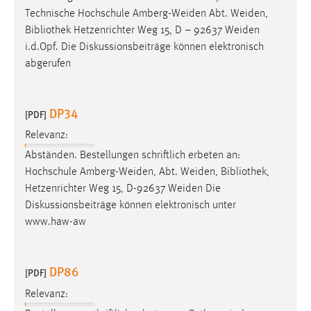
Technische Hochschule Amberg-Weiden Abt. Weiden,
Bibliothek
Hetzenrichter Weg 15, D – 92637 Weiden
i.d.Opf. Die Diskussionsbeiträge können elektronisch
abgerufen
DP34
[PDF]
Relevanz:
Abständen. Bestellungen schriftlich erbeten an:
Hochschule Amberg-Weiden, Abt. Weiden,
Bibliothek
,
Hetzenrichter Weg 15, D-92637 Weiden Die
Diskussionsbeiträge können elektronisch unter
www.haw-aw
DP86
[PDF]
Relevanz: