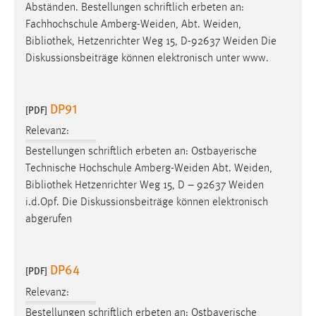
Abständen. Bestellungen schriftlich erbeten an:
Fachhochschule Amberg-Weiden, Abt. Weiden,
Bibliothek
, Hetzenrichter Weg 15, D-92637 Weiden Die
Diskussionsbeiträge können elektronisch unter www.
DP91
[PDF]
Relevanz:
Bestellungen schriftlich erbeten an: Ostbayerische
Technische Hochschule Amberg-Weiden Abt. Weiden,
Bibliothek
Hetzenrichter Weg 15, D – 92637 Weiden
i.d.Opf. Die Diskussionsbeiträge können elektronisch
abgerufen
DP64
[PDF]
Relevanz:
Bestellungen schriftlich erbeten an: Ostbayerische