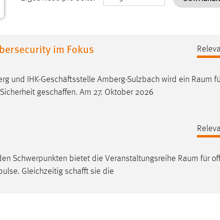
bersecurity im Fokus
Releva
rg und IHK-Geschäftsstelle Amberg-Sulzbach wird ein
Raum
fü
Sicherheit geschaffen. Am 27. Oktober 2026
Releva
nden Schwerpunkten bietet die Veranstaltungsreihe
Raum
für of
se. Gleichzeitig schafft sie die