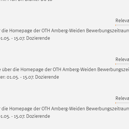
Releva
er die Homepage der OTH Amberg-Weiden
Bewerbungszeitrau
1.05. - 15.07. Dozierende
Releva
ne über die Homepage der OTH Amberg-Weiden
Bewerbungsze
r: 01.05. - 15.07. Dozierende
Releva
er die Homepage der OTH Amberg-Weiden
Bewerbungszeitrau
1.05. - 15.07. Dozierende