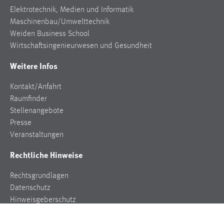
Elektrotechnik, Medien und Informatik
Maschinenbau/Umwelttechnik
Weiden Business School
Wirtschaftsingenieurwesen und Gesundheit
Weitere Infos
Kontakt/Anfahrt
Raumfinder
Stellenangebote
Presse
Veranstaltungen
Rechtliche Hinweise
Rechtsgrundlagen
Datenschutz
Hinweisgeberschutz
Impressum