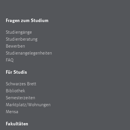
Fragen zum Studium
Studiengänge
Studienberatung
Bewerben
Studienangelegenheiten
FAQ
Für Studis
Schwarzes Brett
Bibliothek
Semesterzeiten
Marktplatz/Wohnungen
Mensa
Fakultäten