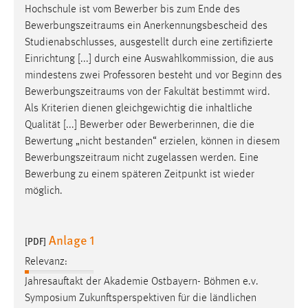
Hochschule ist vom Bewerber bis zum Ende des
Bewerbungszeitraums
ein Anerkennungsbescheid des
Studienabschlusses, ausgestellt durch eine zertifizierte
Einrichtung [...] durch eine Auswahlkommission, die aus
mindestens zwei Professoren besteht und vor Beginn des
Bewerbungszeitraums
von der Fakultät bestimmt wird.
Als Kriterien dienen gleichgewichtig die inhaltliche
Qualität [...] Bewerber oder Bewerberinnen, die die
Bewertung „nicht bestanden“ erzielen, können in diesem
Bewerbungszeitraum
nicht zugelassen werden. Eine
Bewerbung zu einem späteren Zeitpunkt ist wieder
möglich.
Anlage 1
[PDF]
Relevanz:
Jahresauftakt der Akademie Ostbayern- Böhmen e.v.
Symposium Zukunftsperspektiven für die ländlichen