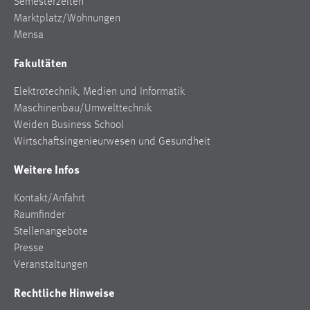
Semesterzeiten
Marktplatz/Wohnungen
Mensa
Fakultäten
Elektrotechnik, Medien und Informatik
Maschinenbau/Umwelttechnik
Weiden Business School
Wirtschaftsingenieurwesen und Gesundheit
Weitere Infos
Kontakt/Anfahrt
Raumfinder
Stellenangebote
Presse
Veranstaltungen
Rechtliche Hinweise