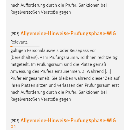
nach Aufforderung durch die Prüfer. Sanktionen bei
Regelverstößen Verstöße gegen
Allgemeine-Hinweise-Prufungsphase-WIG
[PDF]
Relevanz:
gültigen Personalausweis oder Reisepass vor
(bereithalten!). • Ihr
Prüfungsraum
wird Ihnen rechtzeitig
mitgeteilt. Im
Prüfungsraum
sind die Plätze gemäß
Anweisung des Prüfers einzunehmen. 2. Während [...]
Prüfer eingesammelt. Sie bleiben während dieser Zeit auf
Ihren Plätzen sitzen und verlassen den
Prüfungsraum
erst
nach Aufforderung durch die Prüfer. Sanktionen bei
Regelverstößen Verstöße gegen
Allgemeine-Hinweise-Prufungsphase-WIG
[PDF]
01