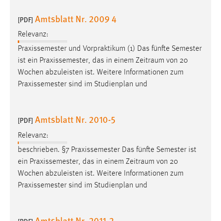
Amtsblatt Nr. 2009 4
[PDF]
Relevanz:
Praxissemester und Vorpraktikum (1) Das fünfte Semester
ist ein Praxissemester, das in einem
Zeitraum
von 20
Wochen abzuleisten ist. Weitere Informationen zum
Praxissemester sind im Studienplan und
Amtsblatt Nr. 2010-5
[PDF]
Relevanz:
beschrieben. §7 Praxissemester Das fünfte Semester ist
ein Praxissemester, das in einem
Zeitraum
von 20
Wochen abzuleisten ist. Weitere Informationen zum
Praxissemester sind im Studienplan und
Amtsblatt Nr. 2011-2