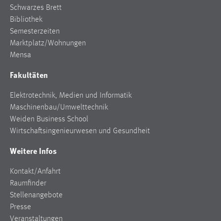
Schwarzes Brett
Bibliothek
Semesterzeiten
Marktplatz/Wohnungen
Mensa
Fakultäten
Elektrotechnik, Medien und Informatik
Maschinenbau/Umwelttechnik
Weiden Business School
Wirtschaftsingenieurwesen und Gesundheit
Weitere Infos
Kontakt/Anfahrt
Raumfinder
Stellenangebote
Presse
Veranstaltungen