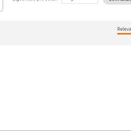
Releva