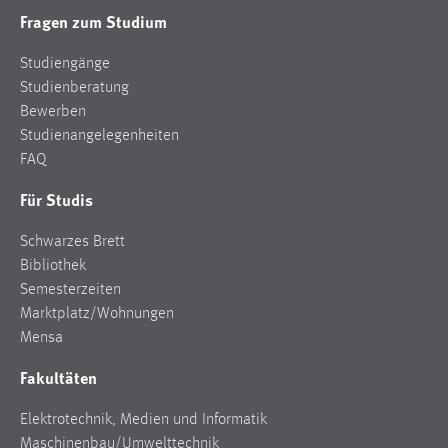
Fragen zum Studium
Studiengänge
Studienberatung
Bewerben
Studienangelegenheiten
FAQ
Für Studis
Schwarzes Brett
Bibliothek
Semesterzeiten
Marktplatz/Wohnungen
Mensa
Fakultäten
Elektrotechnik, Medien und Informatik
Maschinenbau/Umwelttechnik