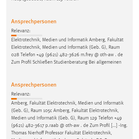
Ansprechpersonen
Relevanz:
Elektrotechnik, Medien und Informatik Amberg, Fakultät
Elektrotechnik, Medien und Informatik (Geb. G),
Raum
028 Telefon +49 (9621) 482-3626 m.frey @ oth-aw . de
Zum Profil Schließen Studienberatung Bei allgemeinen
Ansprechpersonen
Relevanz:
Amberg, Fakultät Elektrotechnik, Medien und Informatik
(Geb. G),
Raum
105c Amberg, Fakultät Elektrotechnik,
Medien und Informatik (Geb. G),
Raum
129 Telefon +49
(9621) 482-3617 p.raab @ oth-aw . de Zum Profil [...] -Ing.
Thomas Nierhoff Professor Fakultät Elektrotechnik,