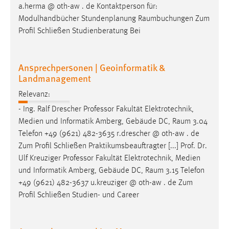
a.herma @ oth-aw . de Kontaktperson für:
Modulhandbücher Stundenplanung
Raumbuchungen
Zum
Profil Schließen Studienberatung Bei
Ansprechpersonen | Geoinformatik &
Landmanagement
Relevanz:
- Ing. Ralf Drescher Professor Fakultät Elektrotechnik,
Medien und Informatik Amberg, Gebäude DC,
Raum
3.04
Telefon +49 (9621) 482-3635 r.drescher @ oth-aw . de
Zum Profil Schließen Praktikumsbeauftragter [...] Prof. Dr.
Ulf Kreuziger Professor Fakultät Elektrotechnik, Medien
und Informatik Amberg, Gebäude DC,
Raum
3.15 Telefon
+49 (9621) 482-3637 u.kreuziger @ oth-aw . de Zum
Profil Schließen Studien- und Career