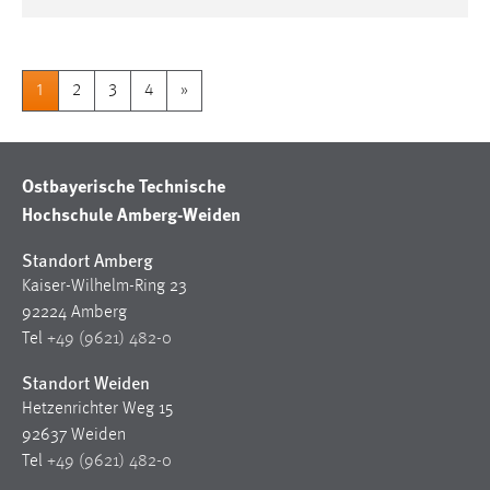
1
2
3
4
»
Ostbayerische Technische
Hochschule Amberg-Weiden
Standort Amberg
Kaiser-Wilhelm-Ring 23
92224 Amberg
Tel
+49 (9621) 482-0
Standort Weiden
Hetzenrichter Weg 15
92637 Weiden
Tel
+49 (9621) 482-0