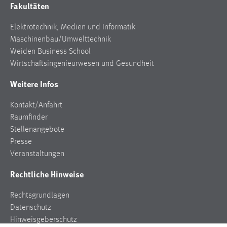
Fakultäten
Elektrotechnik, Medien und Informatik
Maschinenbau/Umwelttechnik
Weiden Business School
Wirtschaftsingenieurwesen und Gesundheit
Weitere Infos
Kontakt/Anfahrt
Raumfinder
Stellenangebote
Presse
Veranstaltungen
Rechtliche Hinweise
Rechtsgrundlagen
Datenschutz
Hinweisgeberschutz