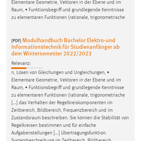
Elementare Geometrie, Vektoren in der Ebene und im
Raum
, • Funktionsbegriff und grundlegende Kenntnisse
zu elementaren Funktionen (rationale, trigonometrische
Modulhandbuch Bachelor Elektro-und
[PDF]
Informationstechnik für Studienanfänger ab
dem Wintersemester 2022/2023
Relevanz:
n, Lösen von Gleichungen und Ungleichungen, •
Elementare Geometrie, Vektoren in der Ebene und im
Raum
, • Funktionsbegriff und grundlegende Kenntnisse
zu elementaren Funktionen (rationale, trigonometrische
[...] das Verhalten der Regelkreiskomponenten im
Zeitbereich, Bildbereich, Frequenzbereich und im
Zustandsraum
beschreiben. Sie können die Stabilität von
Regelkreisen bestimmen und für einfache
Aufgabenstellungen [...] Übertragungsfunktion.
Systembeschreibung im Zeitbereich, Bildbereich,