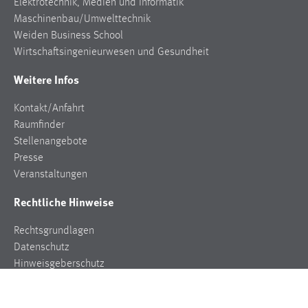
Elektrotechnik, Medien und Informatik
Maschinenbau/Umwelttechnik
Weiden Business School
Wirtschaftsingenieurwesen und Gesundheit
Weitere Infos
Kontakt/Anfahrt
Raumfinder
Stellenangebote
Presse
Veranstaltungen
Rechtliche Hinweise
Rechtsgrundlagen
Datenschutz
Hinweisgeberschutz
Impressum