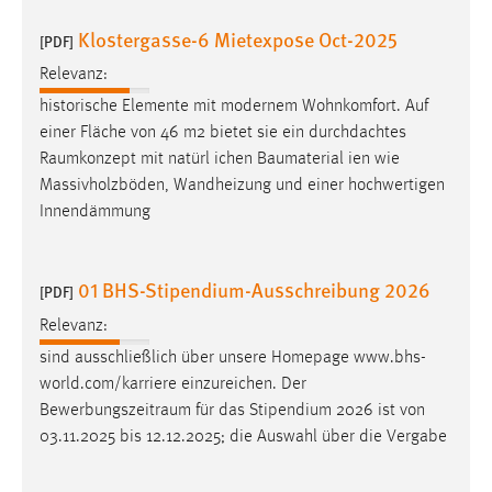
Klostergasse-6 Mietexpose Oct-2025
[PDF]
Relevanz:
historische Elemente mit modernem Wohnkomfort. Auf
einer Fläche von 46 m2 bietet sie ein durchdachtes
Raumkonzept
mit natürl ichen Baumaterial ien wie
Massivholzböden, Wandheizung und einer hochwertigen
Innendämmung
01 BHS-Stipendium-Ausschreibung 2026
[PDF]
Relevanz:
sind ausschließlich über unsere Homepage www.bhs-
world.com/karriere einzureichen. Der
Bewerbungszeitraum
für das Stipendium 2026 ist von
03.11.2025 bis 12.12.2025; die Auswahl über die Vergabe