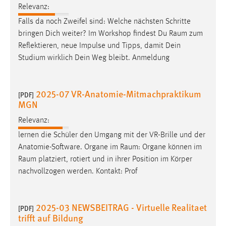
Relevanz:
Falls da noch Zweifel sind: Welche nächsten Schritte
bringen Dich weiter? Im Workshop findest Du
Raum
zum
Reflektieren, neue Impulse und Tipps, damit Dein
Studium wirklich Dein Weg bleibt. Anmeldung
2025-07 VR-Anatomie-Mitmachpraktikum
[PDF]
MGN
Relevanz:
lernen die Schüler den Umgang mit der VR-Brille und der
Anatomie-Software. Organe im
Raum
: Organe können im
Raum
platziert, rotiert und in ihrer Position im Körper
nachvollzogen werden. Kontakt: Prof
2025-03 NEWSBEITRAG - Virtuelle Realitaet
[PDF]
trifft auf Bildung