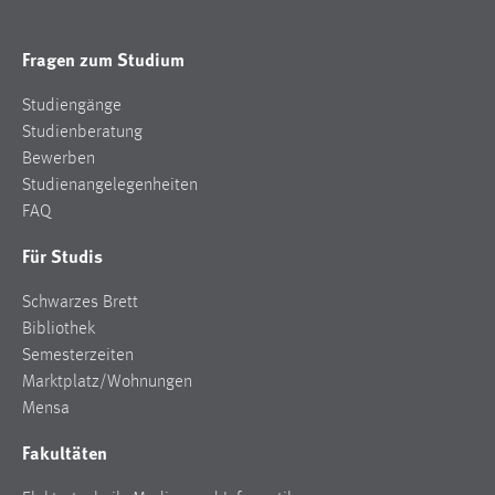
Fragen zum Studium
Studiengänge
Studienberatung
Bewerben
Studienangelegenheiten
FAQ
Für Studis
Schwarzes Brett
Bibliothek
Semesterzeiten
Marktplatz/Wohnungen
Mensa
Fakultäten