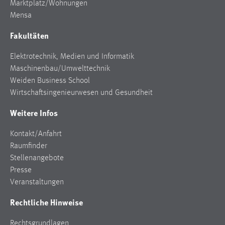
Marktplatz/Wohnungen
Mensa
Fakultäten
Elektrotechnik, Medien und Informatik
Maschinenbau/Umwelttechnik
Weiden Business School
Wirtschaftsingenieurwesen und Gesundheit
Weitere Infos
Kontakt/Anfahrt
Raumfinder
Stellenangebote
Presse
Veranstaltungen
Rechtliche Hinweise
Rechtsgrundlagen