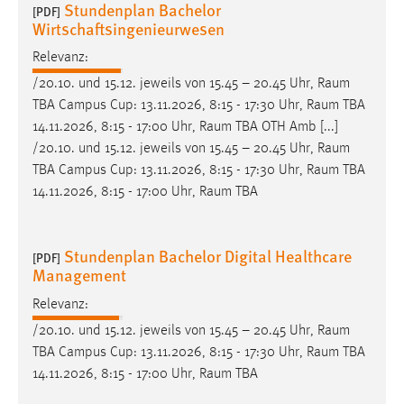
Stundenplan Bachelor
[PDF]
Wirtschaftsingenieurwesen
Relevanz:
/20.10. und 15.12. jeweils von 15.45 – 20.45 Uhr,
Raum
TBA Campus Cup: 13.11.2026, 8:15 - 17:30 Uhr,
Raum
TBA
14.11.2026, 8:15 - 17:00 Uhr,
Raum
TBA OTH Amb [...]
/20.10. und 15.12. jeweils von 15.45 – 20.45 Uhr,
Raum
TBA Campus Cup: 13.11.2026, 8:15 - 17:30 Uhr,
Raum
TBA
14.11.2026, 8:15 - 17:00 Uhr,
Raum
TBA
Stundenplan Bachelor Digital Healthcare
[PDF]
Management
Relevanz:
/20.10. und 15.12. jeweils von 15.45 – 20.45 Uhr,
Raum
TBA Campus Cup: 13.11.2026, 8:15 - 17:30 Uhr,
Raum
TBA
14.11.2026, 8:15 - 17:00 Uhr,
Raum
TBA