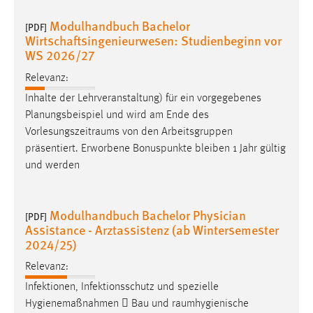
Modulhandbuch Bachelor
[PDF]
Wirtschaftsingenieurwesen: Studienbeginn vor
WS 2026/27
Relevanz:
Inhalte der Lehrveranstaltung) für ein vorgegebenes
Planungsbeispiel und wird am Ende des
Vorlesungszeitraums
von den Arbeitsgruppen
präsentiert. Erworbene Bonuspunkte bleiben 1 Jahr gültig
und werden
Modulhandbuch Bachelor Physician
[PDF]
Assistance - Arztassistenz (ab Wintersemester
2024/25)
Relevanz:
Infektionen, Infektionsschutz und spezielle
Hygienemaßnahmen  Bau und
raumhygienische