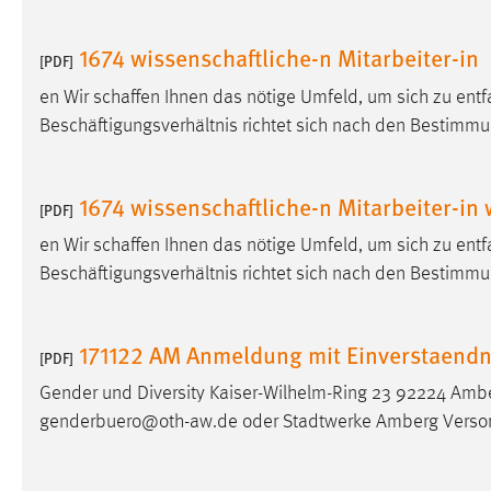
1674 wissenschaftliche-n Mitarbeiter-in
[PDF]
en Wir schaffen Ihnen das nötige Umfeld, um sich zu entf
Beschäftigungsverhältnis richtet sich nach den Bestimmu
1674 wissenschaftliche-n Mitarbeiter-in
[PDF]
en Wir schaffen Ihnen das nötige Umfeld, um sich zu entf
Beschäftigungsverhältnis richtet sich nach den Bestimmu
171122 AM Anmeldung mit Einverstaendn
[PDF]
Gender und Diversity Kaiser-Wilhelm-Ring 23 92224 Amb
genderbuero@oth-aw.de oder Stadtwerke Amberg Verso