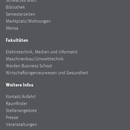
Schwarzes Brett
Bibliothek
Semesterzeiten
Marktplatz/Wohnungen
Mensa
Fakultäten
Elektrotechnik, Medien und Informatik
Maschinenbau/Umwelttechnik
Weiden Business School
Wirtschaftsingenieurwesen und Gesundheit
Weitere Infos
Kontakt/Anfahrt
Raumfinder
Stellenangebote
Presse
Veranstaltungen