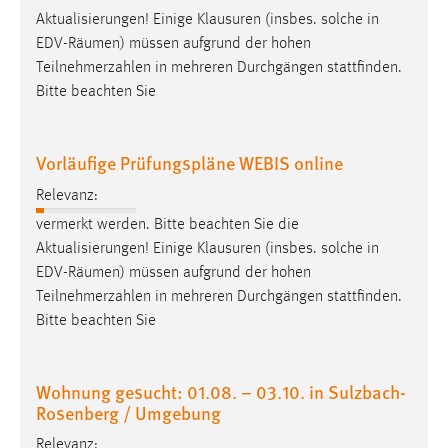
Aktualisierungen! Einige Klausuren (insbes. solche in
EDV-
Räumen
) müssen aufgrund der hohen
Teilnehmerzahlen in mehreren Durchgängen stattfinden.
Bitte beachten Sie
Vorläufige Prüfungspläne WEBIS online
Relevanz:
vermerkt werden. Bitte beachten Sie die
Aktualisierungen! Einige Klausuren (insbes. solche in
EDV-
Räumen
) müssen aufgrund der hohen
Teilnehmerzahlen in mehreren Durchgängen stattfinden.
Bitte beachten Sie
Wohnung gesucht: 01.08. – 03.10. in Sulzbach-
Rosenberg / Umgebung
Relevanz: