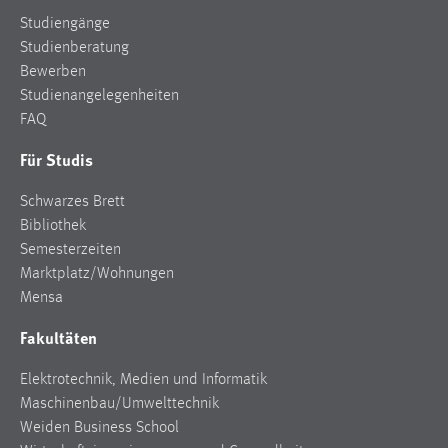
Studiengänge
Studienberatung
Bewerben
Studienangelegenheiten
FAQ
Für Studis
Schwarzes Brett
Bibliothek
Semesterzeiten
Marktplatz/Wohnungen
Mensa
Fakultäten
Elektrotechnik, Medien und Informatik
Maschinenbau/Umwelttechnik
Weiden Business School