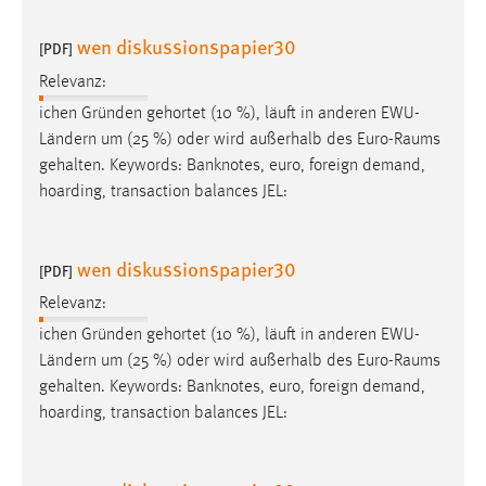
wen diskussionspapier30
[PDF]
Relevanz:
ichen Gründen gehortet (10 %), läuft in anderen EWU-
Ländern um (25 %) oder wird außerhalb des
Euro-Raums
gehalten. Keywords: Banknotes, euro, foreign demand,
hoarding, transaction balances JEL:
wen diskussionspapier30
[PDF]
Relevanz:
ichen Gründen gehortet (10 %), läuft in anderen EWU-
Ländern um (25 %) oder wird außerhalb des
Euro-Raums
gehalten. Keywords: Banknotes, euro, foreign demand,
hoarding, transaction balances JEL: