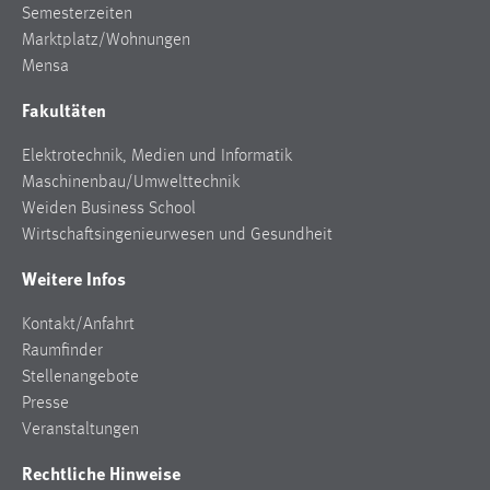
Semesterzeiten
Marktplatz/Wohnungen
Mensa
Fakultäten
Elektrotechnik, Medien und Informatik
Maschinenbau/Umwelttechnik
Weiden Business School
Wirtschaftsingenieurwesen und Gesundheit
Weitere Infos
Kontakt/Anfahrt
Raumfinder
Stellenangebote
Presse
Veranstaltungen
Rechtliche Hinweise