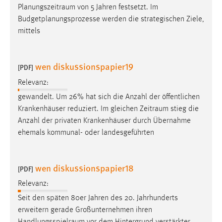
Planungszeitraum
von 5 Jahren festsetzt. Im
Budgetplanungsprozesse werden die strategischen Ziele,
mittels
wen diskussionspapier19
[PDF]
Relevanz:
gewandelt. Um 26% hat sich die Anzahl der öffentlichen
Krankenhäuser reduziert. Im gleichen
Zeitraum
stieg die
Anzahl der privaten Krankenhäuser durch Übernahme
ehemals kommunal- oder landesgeführten
wen diskussionspapier18
[PDF]
Relevanz:
Seit den späten 80er Jahren des 20. Jahrhunderts
erweitern gerade Großunternehmen ihren